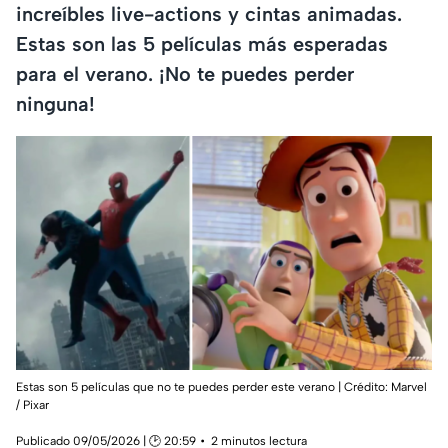
increíbles live-actions y cintas animadas.
Estas son las 5 películas más esperadas
para el verano. ¡No te puedes perder
ninguna!
Estas son 5 películas que no te puedes perder este verano | Crédito: Marvel
/ Pixar
Publicado 09/05/2026 | 🕑 20:59
2 minutos lectura