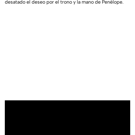
desatado el deseo por el trono y la mano de Penélope.