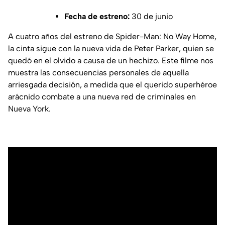
Fecha de estreno:
30 de junio
A cuatro años del estreno de Spider-Man: No Way Home,
la cinta sigue con la nueva vida de Peter Parker, quien se
quedó en el olvido a causa de un hechizo. Este filme nos
muestra las consecuencias personales de aquella
arriesgada decisión, a medida que el querido superhéroe
arácnido combate a una nueva red de criminales en
Nueva York.