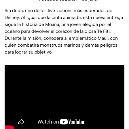
Sin duda, uno de los live-actions más esperados de
Disney. Al igual que la cinta animada, esta nueva entrega
sigue la historia de Moana, una joven elegida por el
océano para devolver el corazón de la diosa Te Fiti.
Durante la misión, conocerá al emblemático Maui, con
quien combatirá monstruos marinos y demás peligros
para lograr su objetivo.