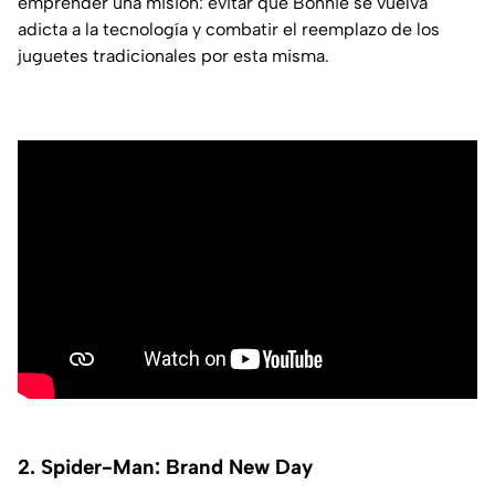
emprender una misión: evitar que Bonnie se vuelva
adicta a la tecnología y combatir el reemplazo de los
juguetes tradicionales por esta misma.
2. Spider-Man: Brand New Day