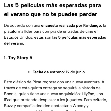
Las 5 películas más esperadas para
el verano que no te puedes perder
De acuerdo con una
encuesta realizada por Fandango,
la
plataforma líder para compra de entradas de cine en
Estados Unidos, estas son
las 5 películas más esperadas
del verano.
1. Toy Story 5
Fecha de estreno:
19 de junio
Este clásico de Pixar regresa con una nueva aventura. A
través de esta quinta entrega se seguirá la historia de
Bonnie, quien tiene una nueva adquisición: LilyPad, una
iPad que pretende desplazar a los juguetes. Para evitarlo,
Buzz y compañía deciden contactar a Woody y