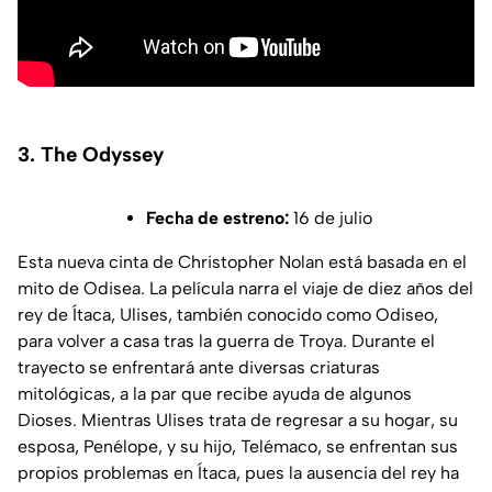
3. The Odyssey
Fecha de estreno:
16 de julio
Esta nueva cinta de Christopher Nolan está basada en el
mito de Odisea. La película narra el viaje de diez años del
rey de Ítaca, Ulises, también conocido como Odiseo,
para volver a casa tras la guerra de Troya. Durante el
trayecto se enfrentará ante diversas criaturas
mitológicas, a la par que recibe ayuda de algunos
Dioses. Mientras Ulises trata de regresar a su hogar, su
esposa, Penélope, y su hijo, Telémaco, se enfrentan sus
propios problemas en Ítaca, pues la ausencia del rey ha