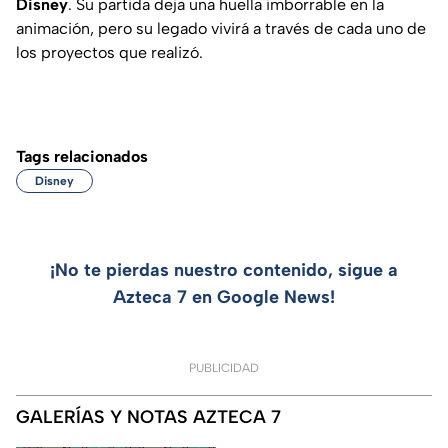
Disney
. Su partida deja una huella imborrable en la
animación, pero su legado vivirá a través de cada uno de
los proyectos que realizó.
Tags relacionados
Disney
¡No te pierdas nuestro contenido, sigue a
Azteca 7 en Google News!
PUBLICIDAD
GALERÍAS Y NOTAS AZTECA 7