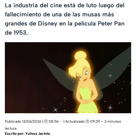
La industria del cine está de luto luego del
fallecimiento de una de las musas más
grandes de Disney en la película Peter Pan
de 1953.
Publicado 12/06/2026 | 🕑 08:56
| Actualizado 🕑 09:29
2 minutos
lectura
Escrito por:
Yulissa Jacinto