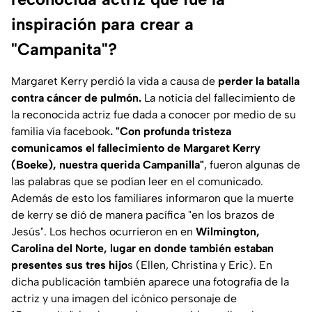
inspiración para crear a
"Campanita"?
Margaret Kerry perdió la vida a causa de
perder la batalla
contra cáncer de pulmón.
La noticia del fallecimiento de
la reconocida actriz fue dada a conocer por medio de su
familia vía facebook
. "Con profunda tristeza
comunicamos el fallecimiento de Margaret Kerry
(Boeke), nuestra querida Campanilla"
, fueron algunas de
las palabras que se podían leer en el comunicado.
Además de esto los familiares informaron que la muerte
de kerry se dió de manera pacífica
"en los brazos de
Jesús"
. Los hechos ocurrieron en en
Wilmington,
Carolina del Norte, lugar en donde también estaban
presentes sus tres hijo
s (Ellen, Christina y Eric). En
dicha publicación también aparece una fotografía de la
actriz y una imagen del icónico personaje de