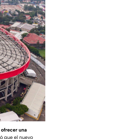
 ofrecer una
ó que el nuevo