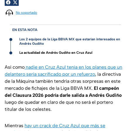
No soportado
EN ESTA NOTA
Los 2 equipos de la Liga BBVA MX que estarían interesados en
Andrés Gudiño
La actualidad de Andrés Gudiño en Cruz Azul
Así como
nadie en Cruz Azul tenía en los planes que un
delantero sería sacrificado por un refuerzo
, la directiva
de la Máquina también tendría otras sorpresas en este
mercado de fichajes de la Liga BBVA MX.
El campeón
del Clausura 2026 podría darle salida a Andrés Gudiño
luego de quedar en claro de que no será el portero
titular de los celestes.
Mientras
hay un crack de Cruz Azul que más se