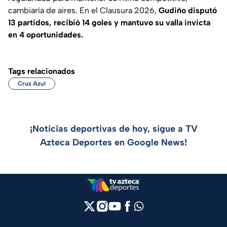
cambiaría de aires. En el Clausura 2026,
Gudiño disputó
13 partidos, recibió 14 goles y mantuvo su valla invicta
en 4 oportunidades.
Tags relacionados
Cruz Azul
¡Noticias deportivas de hoy, sigue a TV
Azteca Deportes en Google News!