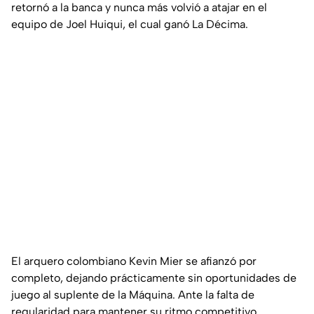
retornó a la banca y nunca más volvió a atajar en el
equipo de Joel Huiqui, el cual ganó La Décima.
El arquero colombiano Kevin Mier se afianzó por
completo, dejando prácticamente sin oportunidades de
juego al suplente de la Máquina. Ante la falta de
regularidad para mantener su ritmo competitivo,