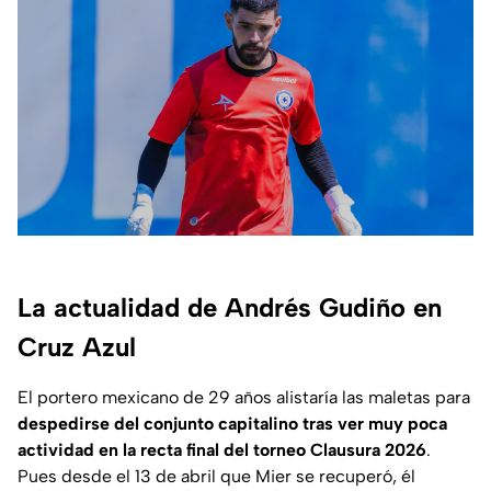
La actualidad de Andrés Gudiño en
Cruz Azul
El portero mexicano de 29 años alistaría las maletas para
despedirse del conjunto capitalino tras ver muy poca
actividad en la recta final del torneo Clausura 2026
.
Pues desde el 13 de abril que Mier se recuperó, él