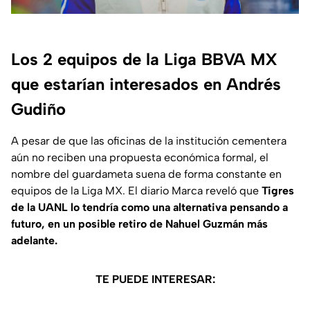
Los 2 equipos de la Liga BBVA MX
que estarían interesados en Andrés
Gudiño
A pesar de que las oficinas de la institución cementera
aún no reciben una propuesta económica formal, el
nombre del guardameta suena de forma constante en
equipos de la Liga MX. El diario
Marca
reveló que
Tigres
de la UANL lo tendría como una alternativa pensando a
futuro, en un posible retiro de Nahuel Guzmán más
adelante.
TE PUEDE INTERESAR: