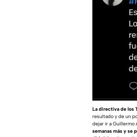
La directiva de los 
resultado y de un po
dejar ir a Guillermo
semanas más y se p