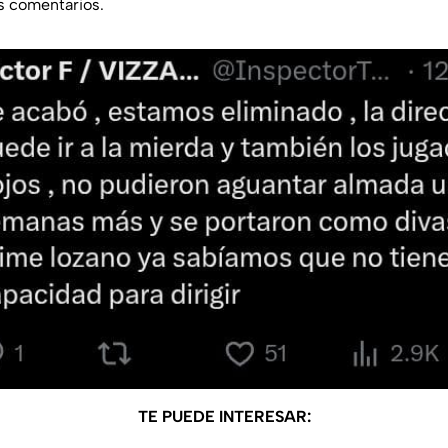
os comentarios.
TE PUEDE INTERESAR: