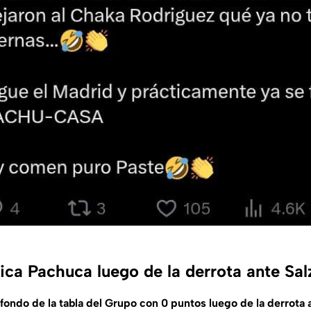
ca Pachuca luego de la derrota ante Sa
 fondo de la tabla del Grupo con 0 puntos luego de la derrota