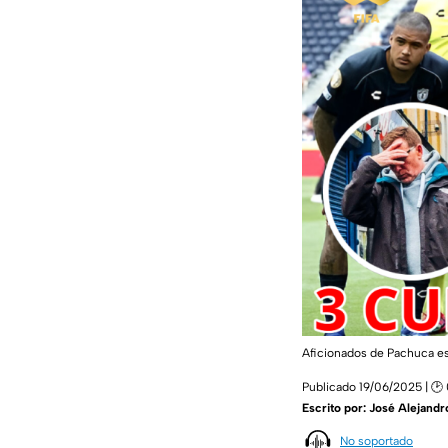
Aficionados de Pachuca est
Publicado 19/06/2025 | 🕑
Escrito por:
José Alejandr
No soportado