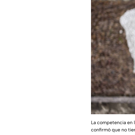
La competencia en la
confirmó que no tien