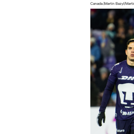
Canada.|Martin Bazyl/Marti