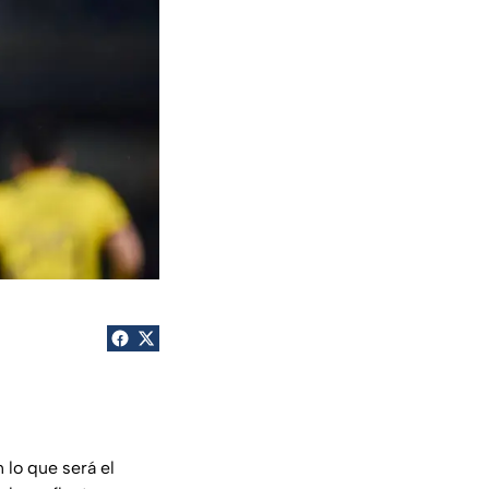
n lo que será el