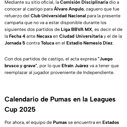
Mediante su sitio oficial, la
Comisión Disciplinaria
dio a
conocer al castigo para
Álvaro Angulo
, zaguero que fue
refuerzo del
Club
Universidad Nacional
para la presente
campaña que no va a estar disponible durante los
siguientes dos partidos de
Liga BBVA
MX
, es decir el de
la
Fecha 4
ante
Necaxa
en
Ciudad Universitaria
y el de la
Jornada
5
contra
Toluca
en el
Estadio Nemesio Diez
.
Con dos partidos de castigo, el acta expresa
"Juego
brusco y grave"
, por lo que
Efraín Juárez
va a tener que
reemplazar al jugador proveniente de Independiente.
Calendario de Pumas en la Leagues
Cup 2025
Por ahora, el equipo de
Pumas
se encuentra en
Estados