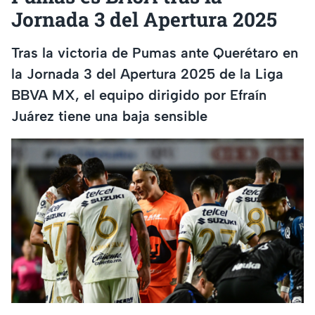
Jornada 3 del Apertura 2025
Tras la victoria de Pumas ante Querétaro en
la Jornada 3 del Apertura 2025 de la Liga
BBVA MX, el equipo dirigido por Efraín
Juárez tiene una baja sensible