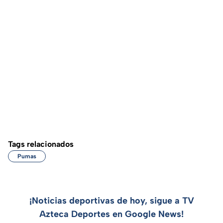
Tags relacionados
Pumas
¡Noticias deportivas de hoy, sigue a TV
Azteca Deportes en Google News!