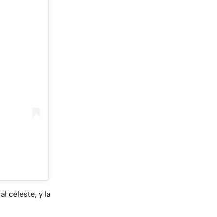
l celeste, y la