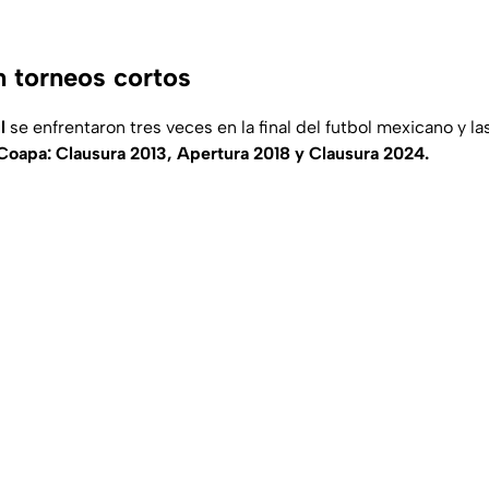
en torneos cortos
l
se enfrentaron tres veces en la final del futbol mexicano y la
Coapa: Clausura 2013, Apertura 2018 y Clausura 2024.