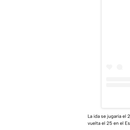
La ida se jugaría el
vuelta el 25 en el 