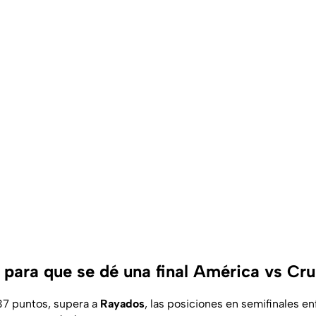
 para que se dé una final América vs Cru
 37 puntos, supera a
Rayados
, las posiciones en semifinales en