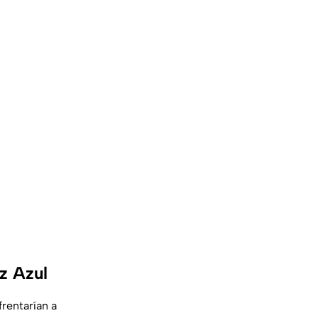
z Azul
frentarían a