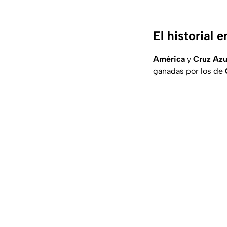
El historial 
América
y
Cruz Azu
ganadas por los de