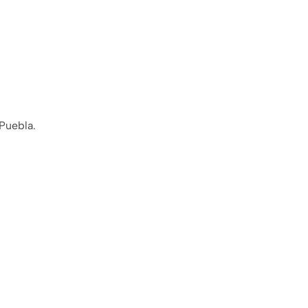
 Puebla.