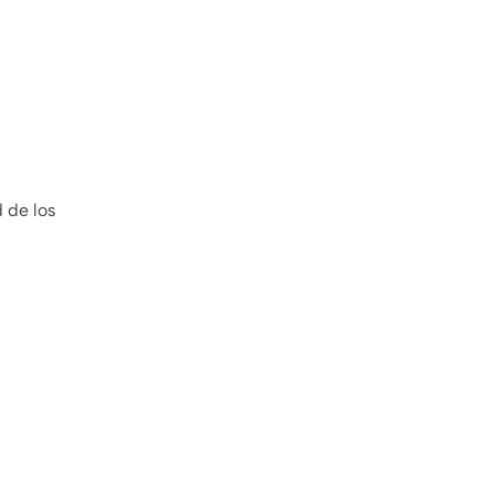
 de los