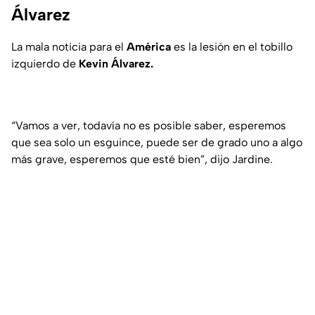
Álvarez
La mala noticia para el
América
es la lesión en el tobillo
izquierdo de
Kevin Álvarez.
“Vamos a ver, todavía no es posible saber, esperemos
que sea solo un esguince, puede ser de grado uno a algo
más grave, esperemos que esté bien”, dijo Jardine.