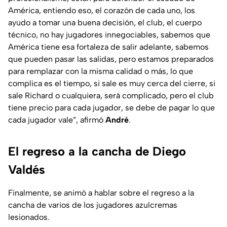
América, entiendo eso, el corazón de cada uno, los
ayudo a tomar una buena decisión, el club, el cuerpo
técnico, no hay jugadores innegociables, sabemos que
América tiene esa fortaleza de salir adelante, sabemos
que pueden pasar las salidas, pero estamos preparados
para remplazar con la misma calidad o más, lo que
complica es el tiempo, si sale es muy cerca del cierre, si
sale Richard o cualquiera, será complicado, pero el club
tiene precio para cada jugador, se debe de pagar lo que
cada jugador vale”, afirmó
André
.
El regreso a la cancha de Diego
Valdés
Finalmente, se animó a hablar sobre el regreso a la
cancha de varios de los jugadores azulcremas
lesionados.