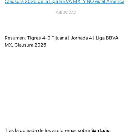
Clausura 2025 de la Liga BBVA MX! Y NO es el América
PUBLICIDAD
Resumen: Tigres 4-0 Tijuana | Jornada 4 | Liga BBVA
MX, Clausura 2025
Tras la goleada de los azulcremas sobre
San Luis,