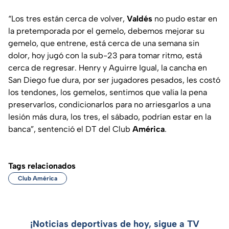
“Los tres están cerca de volver,
Valdés
no pudo estar en
la pretemporada por el gemelo, debemos mejorar su
gemelo, que entrene, está cerca de una semana sin
dolor, hoy jugó con la sub-23 para tomar ritmo, está
cerca de regresar. Henry y Aguirre Igual, la cancha en
San Diego fue dura, por ser jugadores pesados, les costó
los tendones, los gemelos, sentimos que valía la pena
preservarlos, condicionarlos para no arriesgarlos a una
lesión más dura, los tres, el sábado, podrían estar en la
banca”, sentenció el DT del Club
América
.
Tags relacionados
Club América
¡Noticias deportivas de hoy, sigue a TV