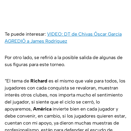
Te puede interesar:
VIDEO: DT de Chivas Óscar García
AGREDIÓ a James Rodríguez
Por otro lado, se refirió a la posible salida de algunas de
sus figuras para este torneo.
“El tema de
Richard
es el mismo que vale para todos, los
jugadores con cada conquista se revaloran, muestran
interés otros clubes, nos importa mucho el sentimiento
del jugador, si siente que el ciclo se cerró, lo
apoyaremos,
América
invierte bien en cada jugador y
debe convenir, en cambio, si los jugadores quieren estar,
cuentan con mi apoyo, ya dieron muchas muestras de
profesionalismo, están para defender el escudo de