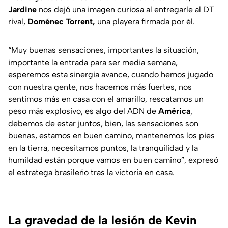
Jardine
nos dejó una imagen curiosa al entregarle al DT
rival,
Doménec Torrent,
una playera firmada por él.
“Muy buenas sensaciones, importantes la situación,
importante la entrada para ser media semana,
esperemos esta sinergia avance, cuando hemos jugado
con nuestra gente, nos hacemos más fuertes, nos
sentimos más en casa con el amarillo, rescatamos un
peso más explosivo, es algo del ADN de
América
,
debemos de estar juntos, bien, las sensaciones son
buenas, estamos en buen camino, mantenemos los pies
en la tierra, necesitamos puntos, la tranquilidad y la
humildad están porque vamos en buen camino”, expresó
el estratega brasileño tras la victoria en casa.
La gravedad de la lesión de Kevin