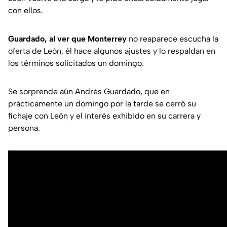
con ellos.
Guardado, al ver que Monterrey
no reaparece escucha la
oferta de León, él hace algunos ajustes y lo respaldan en
los términos solicitados un domingo.
Se sorprende aún Andrés Guardado, que en
prácticamente un domingo por la tarde se cerró su
fichaje con León y el interés exhibido en su carrera y
persona.