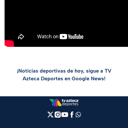
¡Noticias deportivas de hoy, sigue a TV
Azteca Deportes en Google News!