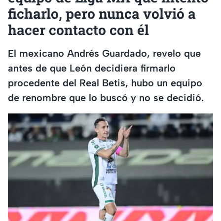
ficharlo, pero nunca volvió a
hacer contacto con él
El mexicano Andrés Guardado, revelo que
antes de que León decidiera firmarlo
procedente del Real Betis, hubo un equipo
de renombre que lo buscó y no se decidió.