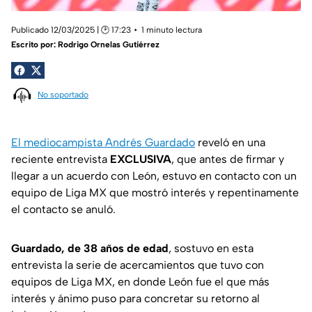
Publicado 12/03/2025 | 🕑 17:23
1 minuto lectura
Escrito por:
Rodrigo Ornelas Gutiérrez
No soportado
El mediocampista Andrés Guardado
reveló en una
reciente entrevista
EXCLUSIVA
, que antes de firmar y
llegar a un acuerdo con León, estuvo en contacto con un
equipo de Liga MX que mostró interés y repentinamente
el contacto se anuló.
Guardado, de 38 años de edad
, sostuvo en esta
entrevista la serie de acercamientos que tuvo con
equipos de Liga MX, en donde León fue el que más
interés y ánimo puso para concretar su retorno al