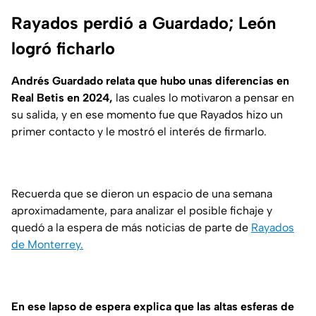
Rayados perdió a Guardado; León
logró ficharlo
Andrés Guardado relata que hubo unas diferencias en
Real Betis en 2024,
las cuales lo motivaron a pensar en
su salida, y en ese momento fue que Rayados hizo un
primer contacto y le mostró el interés de firmarlo.
Recuerda que se dieron un espacio de una semana
aproximadamente, para analizar el posible fichaje y
quedó a la espera de más noticias de parte de
Rayados
de Monterrey.
En ese lapso de espera explica que las altas esferas de