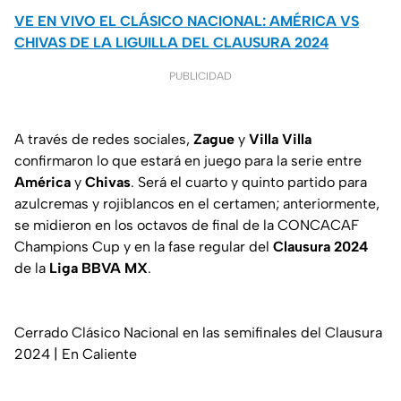
VE EN VIVO EL CLÁSICO NACIONAL: AMÉRICA VS
CHIVAS DE LA LIGUILLA DEL CLAUSURA 2024
PUBLICIDAD
A través de redes sociales,
Zague
y
Villa
Villa
confirmaron lo que estará en juego para la serie entre
América
y
Chivas
. Será el cuarto y quinto partido para
azulcremas y rojiblancos en el certamen; anteriormente,
se midieron en los octavos de final de la CONCACAF
Champions Cup y en la fase regular del
Clausura
2024
de la
Liga BBVA MX
.
Cerrado Clásico Nacional en las semifinales del Clausura
2024 | En Caliente