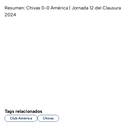
Resumen: Chivas 0-0 América | Jornada 12 del Clausura
2024
Tags relacionados
Club América
Chivas