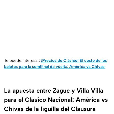
Te puede interesar:
¡Precios de Clásico! El costo de los
boletos para la semifinal de vuelta: América vs Chivas
La apuesta entre Zague y Villa Villa
para el Clásico Nacional: América vs
Chivas de la liguilla del Clausura