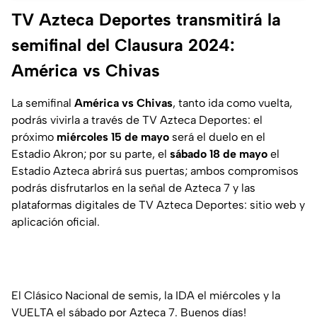
TV Azteca Deportes transmitirá la
semifinal del Clausura 2024:
América vs Chivas
La semifinal
América vs Chivas
, tanto ida como vuelta,
podrás vivirla a través de TV Azteca Deportes: el
próximo
miércoles 15 de mayo
será el duelo en el
Estadio Akron; por su parte, el
sábado 18 de mayo
el
Estadio Azteca abrirá sus puertas; ambos compromisos
podrás disfrutarlos en la señal de Azteca 7 y las
plataformas digitales de TV Azteca Deportes: sitio web y
aplicación oficial.
El Clásico Nacional de semis, la IDA el miércoles y la
VUELTA el sábado por Azteca 7. Buenos días!