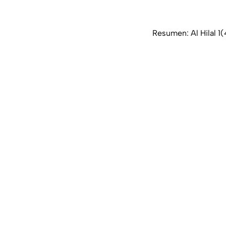
Resumen: Al Hilal 1(