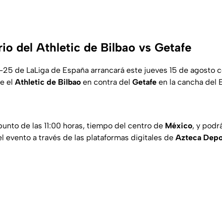
io del Athletic de Bilbao vs Getafe
5 de LaLiga de España arrancará este jueves 15 de agosto c
e el
Athletic de Bilbao
en contra del
Getafe
en la cancha del 
 punto de las 11:00 horas, tiempo del centro de
México
, y podr
l evento a través de las plataformas digitales de
Azteca Depo