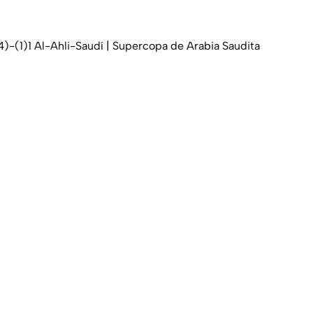
4)-(1)1 Al-Ahli-Saudí | Supercopa de Arabia Saudita