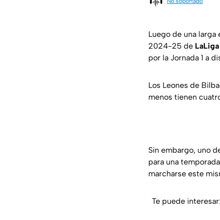
No soportado
Luego de una larga 
2024-25 de
LaLiga
por la Jornada 1 a 
Los Leones de Bilbao
menos tienen cuatro
Sin embargo, uno de 
para una temporada 
marcharse este mis
Te puede interesar