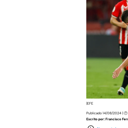
|EFE
Publicado 14/08/2024 | 🕑
Escrito por:
Francisco Fe