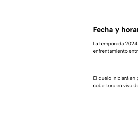
Fecha y horar
La temporada 2024-2
enfrentamiento entr
El duelo iniciará en
cobertura en vivo de