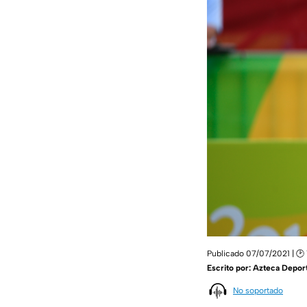
Publicado 07/07/2021 | 🕑
Escrito por:
Azteca Depor
No soportado