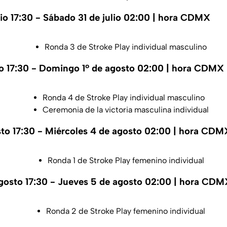
lio 17:30 - Sábado 31 de julio 02:00 | hora CDMX
Ronda 3 de Stroke Play individual masculino
io 17:30 - Domingo 1º de agosto 02:00 | hora CDMX
Ronda 4 de Stroke Play individual masculino
Ceremonia de la victoria masculina individual
to 17:30 - Miércoles 4 de agosto 02:00 | hora CDM
Ronda 1 de Stroke Play femenino individual
agosto 17:30 - Jueves 5 de agosto 02:00 | hora CDM
Ronda 2 de Stroke Play femenino individual