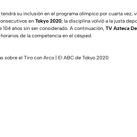
 tendrá su inclusión en el programa olímpico por cuarta vez, 
onsecutivos en
Tokyo
2020
; la disciplina volvió a la justa dep
 104 años sin ser considerado. A continuación,
TV Azteca De
y horarios de la competencia en el césped.
as sobre el Tiro con Arco | El ABC de Tokyo 2020