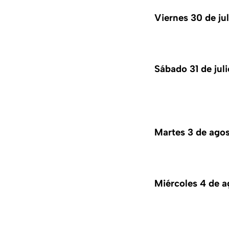
Viernes 30 de ju
Sábado 31 de jul
Martes 3 de agos
Miércoles 4 de 