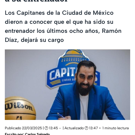
Los Capitanes de la Ciudad de México
dieron a conocer que el que ha sido su
entrenador los últimos ocho años, Ramón
Díaz, dejará su cargo
Publicado 22/03/2025 | 🕑 13:45
| Actualizado 🕑 13:47
1 minuto lectura
Escrito por:
Carlos Salgado