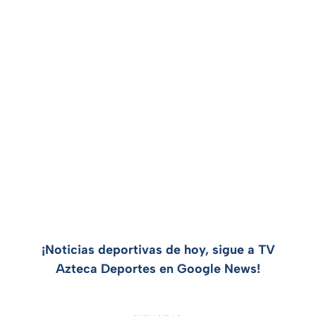
¡Noticias deportivas de hoy, sigue a TV
Azteca Deportes en Google News!