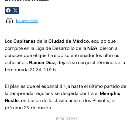
No soportado
Los
Capitanes
de la
Ciudad de México
, equipo que
compite en la Liga de Desarrollo de la
NBA
, dieron a
conocer que el que ha sido su entrenador los últimos
ocho años,
Ramón Díaz
, dejará su cargo al término de la
temporada 2024-2025.
El plan es que el español dirija hasta el último partido de
la temporada regular y se despida contra el
Memphis
Hustle
, en busca de la clasificación a los Playoffs, el
próximo 29 de marzo.
PUBLICIDAD