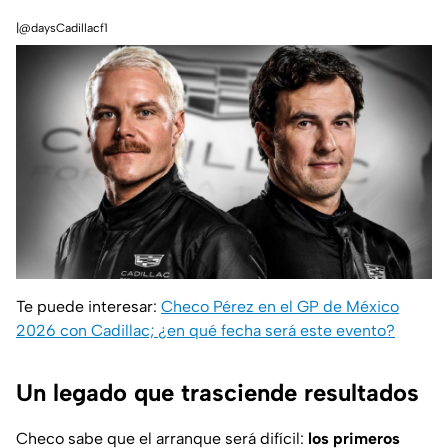
|@daysCadillacf1
Te puede interesar:
Checo Pérez en el GP de México
2026 con Cadillac; ¿en qué fecha será este evento?
Un legado que trasciende resultados
Checo sabe que el arranque será difícil:
los primeros