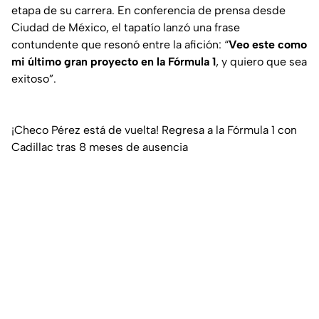
etapa de su carrera. En conferencia de prensa desde
Ciudad de México, el tapatío lanzó una frase
contundente que resonó entre la afición: “
Veo este como
mi último gran proyecto en la Fórmula 1
, y quiero que sea
exitoso”.
¡Checo Pérez está de vuelta! Regresa a la Fórmula 1 con
Cadillac tras 8 meses de ausencia