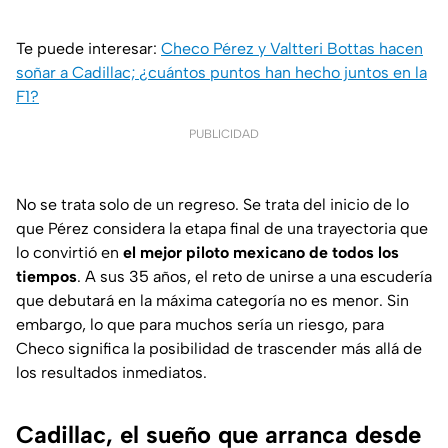
Te puede interesar:
Checo Pérez y Valtteri Bottas hacen
soñar a Cadillac; ¿cuántos puntos han hecho juntos en la
F1?
PUBLICIDAD
No se trata solo de un regreso. Se trata del inicio de lo
que Pérez considera la etapa final de una trayectoria que
lo convirtió en
el mejor piloto mexicano de todos los
tiempos
. A sus 35 años, el reto de unirse a una escudería
que debutará en la máxima categoría no es menor. Sin
embargo, lo que para muchos sería un riesgo, para
Checo significa la posibilidad de trascender más allá de
los resultados inmediatos.
Cadillac, el sueño que arranca desde