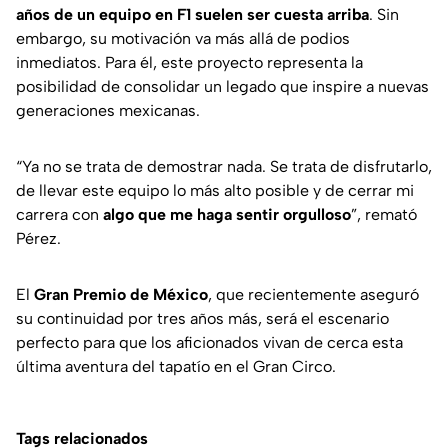
años de un equipo en F1 suelen ser cuesta arriba
. Sin
embargo, su motivación va más allá de podios
inmediatos. Para él, este proyecto representa la
posibilidad de consolidar un legado que inspire a nuevas
generaciones mexicanas.
“Ya no se trata de demostrar nada. Se trata de disfrutarlo,
de llevar este equipo lo más alto posible y de cerrar mi
carrera con
algo que me haga sentir orgulloso
”, remató
Pérez.
El
Gran Premio de México
, que recientemente aseguró
su continuidad por tres años más, será el escenario
perfecto para que los aficionados vivan de cerca esta
última aventura del tapatío en el Gran Circo.
Tags relacionados