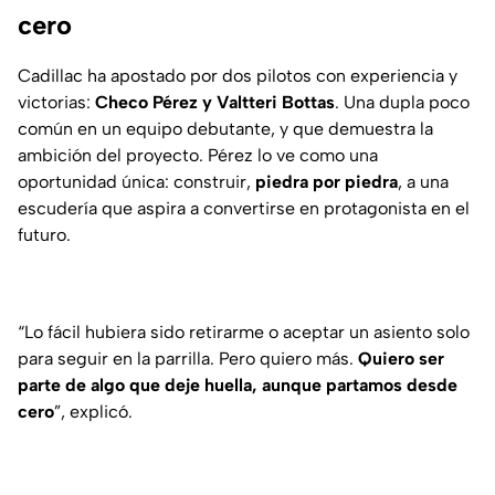
cero
Cadillac ha apostado por dos pilotos con experiencia y
victorias:
Checo Pérez y Valtteri Bottas
. Una dupla poco
común en un equipo debutante, y que demuestra la
ambición del proyecto. Pérez lo ve como una
oportunidad única: construir,
piedra por piedra
, a una
escudería que aspira a convertirse en protagonista en el
futuro.
“Lo fácil hubiera sido retirarme o aceptar un asiento solo
para seguir en la parrilla. Pero quiero más.
Quiero ser
parte de algo que deje huella, aunque partamos desde
cero
”, explicó.