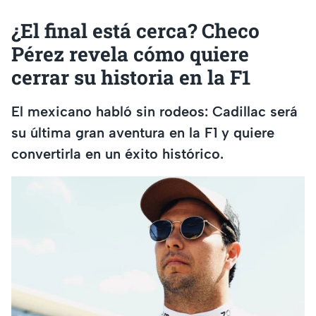
¿El final está cerca? Checo
Pérez revela cómo quiere
cerrar su historia en la F1
El mexicano habló sin rodeos: Cadillac será
su última gran aventura en la F1 y quiere
convertirla en un éxito histórico.