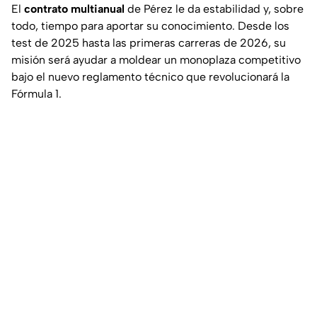
El
contrato multianual
de Pérez le da estabilidad y, sobre
todo, tiempo para aportar su conocimiento. Desde los
test de 2025 hasta las primeras carreras de 2026, su
misión será ayudar a moldear un monoplaza competitivo
bajo el nuevo reglamento técnico que revolucionará la
Fórmula 1.