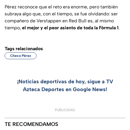
Pérez reconoce que el reto era enorme, pero también
subraya algo que, con el tiempo, se fue olvidando: ser
compañero de Verstappen en Red Bull es, al mismo
tiempo,
el mejor y el peor asiento de toda la Fórmula 1
.
Tags relacionados
Checo Pérez
¡Noticias deportivas de hoy, sigue a TV
Azteca Deportes en Google News!
PUBLICIDAD
TE RECOMENDAMOS