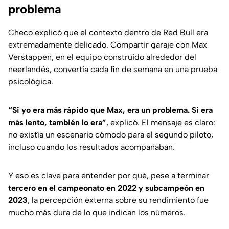
problema
Checo explicó que el contexto dentro de Red Bull era
extremadamente delicado. Compartir garaje con Max
Verstappen, en el equipo construido alrededor del
neerlandés, convertía cada fin de semana en una prueba
psicológica.
“Si yo era más rápido que Max, era un problema. Si era
más lento, también lo era”
, explicó. El mensaje es claro:
no existía un escenario cómodo para el segundo piloto,
incluso cuando los resultados acompañaban.
Y eso es clave para entender por qué, pese a terminar
tercero en el campeonato en 2022 y subcampeón en
2023
, la percepción externa sobre su rendimiento fue
mucho más dura de lo que indican los números.