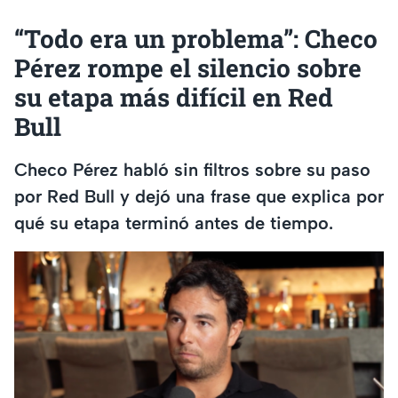
“Todo era un problema”: Checo
Pérez rompe el silencio sobre
su etapa más difícil en Red
Bull
Checo Pérez habló sin filtros sobre su paso
por Red Bull y dejó una frase que explica por
qué su etapa terminó antes de tiempo.