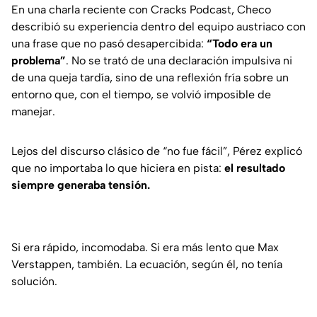
En una charla reciente con Cracks Podcast, Checo
describió su experiencia dentro del equipo austriaco con
una frase que no pasó desapercibida:
“Todo era un
problema”
. No se trató de una declaración impulsiva ni
de una queja tardía, sino de una reflexión fría sobre un
entorno que, con el tiempo, se volvió imposible de
manejar.
Lejos del discurso clásico de “no fue fácil”, Pérez explicó
que no importaba lo que hiciera en pista:
el resultado
siempre generaba tensión.
Si era rápido, incomodaba. Si era más lento que Max
Verstappen, también. La ecuación, según él, no tenía
solución.