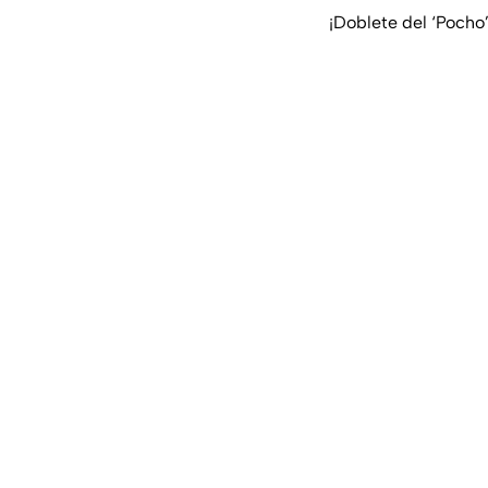
¡Doblete del ‘Pocho