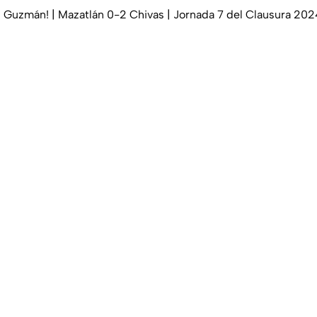
’ Guzmán! | Mazatlán 0-2 Chivas | Jornada 7 del Clausura 202