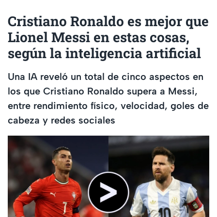
Cristiano Ronaldo es mejor que
Lionel Messi en estas cosas,
según la inteligencia artificial
Una IA reveló un total de cinco aspectos en
los que Cristiano Ronaldo supera a Messi,
entre rendimiento físico, velocidad, goles de
cabeza y redes sociales