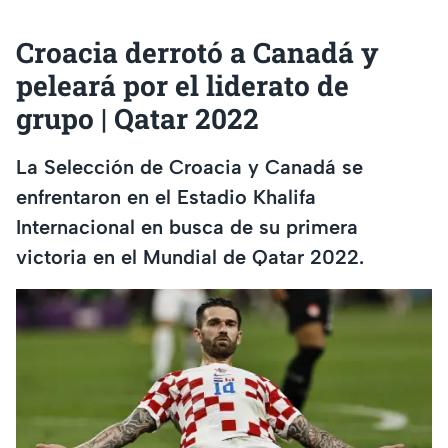
Croacia derrotó a Canadá y
peleará por el liderato de
grupo | Qatar 2022
La Selección de Croacia y Canadá se
enfrentaron en el Estadio Khalifa
Internacional en busca de su primera
victoria en el Mundial de Qatar 2022.