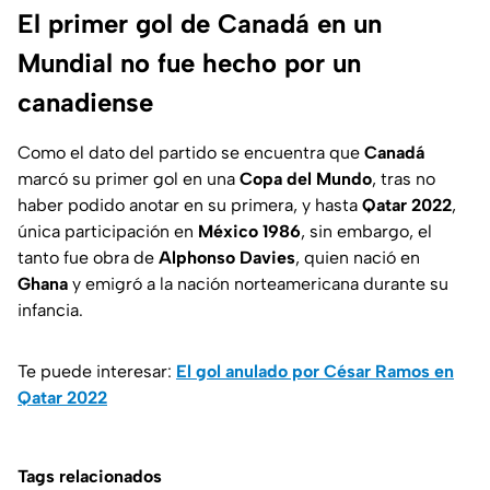
El primer gol de Canadá en un
Mundial no fue hecho por un
canadiense
Como el dato del partido se encuentra que
Canadá
marcó su primer gol en una
Copa del Mundo
, tras no
haber podido anotar en su primera, y hasta
Qatar 2022
,
única participación en
México 1986
, sin embargo, el
tanto fue obra de
Alphonso Davies
, quien nació en
Ghana
y emigró a la nación norteamericana durante su
infancia.
Te puede interesar:
El gol anulado por César Ramos en
Qatar 2022
Tags relacionados