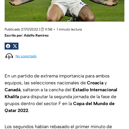
Publicado 27/11/2022 | 🕑 11:58
1 minuto lectura
Escrito por:
Adolfo Ramirez
No soportado
En un partido de extrema importancia para ambos
equipos, las selecciones nacionales de
Croacia
y
Canadá
, saltaron a la cancha del
Estadio Internacional
Khalifa
para disputar la segunda jornada de la fase de
grupos dentro del sector F en la
Copa del Mundo de
Qatar 2022
.
Los segundos habían rebasado el primer minuto de