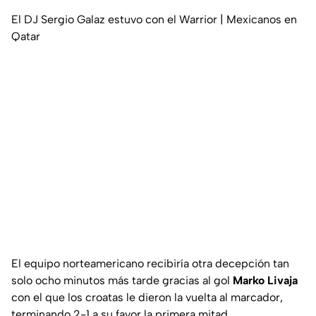
El DJ Sergio Galaz estuvo con el Warrior | Mexicanos en
Qatar
El equipo norteamericano recibiría otra decepción tan
solo ocho minutos más tarde gracias al gol
Marko Livaja
con el que los croatas le dieron la vuelta al marcador,
terminando 2-1 a su favor la primera mitad.