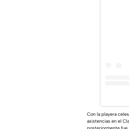
Con la playera celes
asistencias en el Cl
posteriormente fue