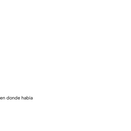
 en donde había