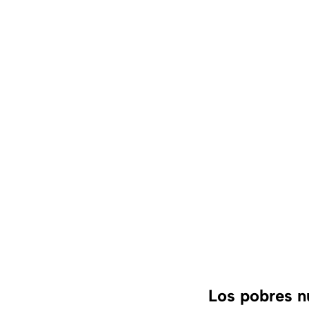
Los pobres n