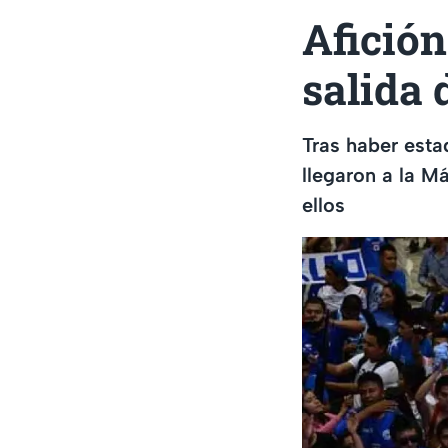
Afición
salida 
Tras haber esta
llegaron a la Má
ellos