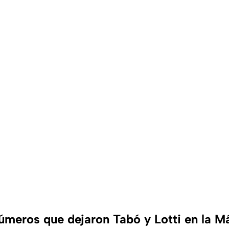
úmeros que dejaron Tabó y Lotti en la M