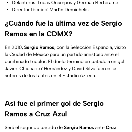
Delanteros: Lucas Ocampos y Germán Berterame
Director técnico: Martín Demichelis
¿Cuándo fue la última vez de Sergio
Ramos en la CDMX?
En 2010,
Sergio
Ramos
, con la Selección Española, visitó
la Ciudad de México para un partido amistoso ante el
combinado tricolor. El duelo terminó empatado a un gol:
Javier 'Chicharito' Hernández y David Silva fueron los
autores de los tantos en el Estadio Azteca.
Así fue el primer gol de Sergio
Ramos a Cruz Azul
Será el segundo partido de
Sergio
Ramos
ante
Cruz