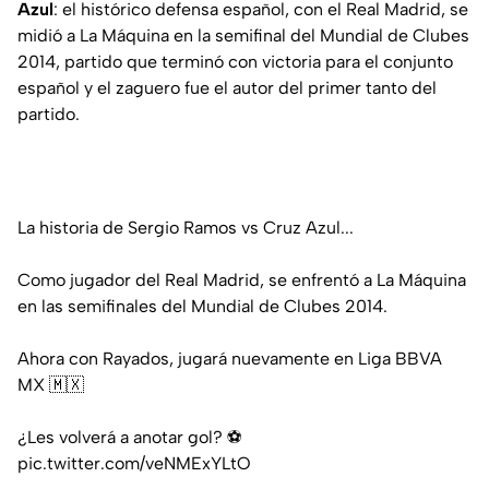
Azul
: el histórico defensa español, con el Real Madrid, se
midió a La Máquina en la semifinal del Mundial de Clubes
2014, partido que terminó con victoria para el conjunto
español y el zaguero fue el autor del primer tanto del
partido.
La historia de Sergio Ramos vs Cruz Azul...
Como jugador del Real Madrid, se enfrentó a La Máquina
en las semifinales del Mundial de Clubes 2014.
Ahora con Rayados, jugará nuevamente en Liga BBVA
MX 🇲🇽
¿Les volverá a anotar gol? ⚽
pic.twitter.com/veNMExYLtO