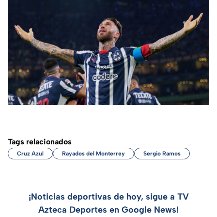
Tags relacionados
Cruz Azul
Rayados del Monterrey
Sergio Ramos
¡Noticias deportivas de hoy, sigue a TV
Azteca Deportes en Google News!