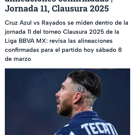
Jornada 11, Clausura 2025
Cruz Azul vs Rayados se miden dentro de la
jornada 11 del torneo Clausura 2025 de la
Liga BBVA MX: revisa las alineaciones
confirmadas para el partido hoy sábado 8
de marzo