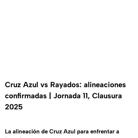
Cruz Azul vs Rayados: alineaciones
confirmadas | Jornada 11, Clausura
2025
La alineación de Cruz Azul para enfrentar a