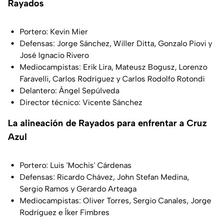
Rayados
Portero: Kevin Mier
Defensas: Jorge Sánchez, Willer Ditta, Gonzalo Piovi y
José Ignacio Rivero
Mediocampistas: Erik Lira, Mateusz Bogusz, Lorenzo
Faravelli, Carlos Rodríguez y Carlos Rodolfo Rotondi
Delantero: Ángel Sepúlveda
Director técnico: Vicente Sánchez
La alineación de Rayados para enfrentar a Cruz
Azul
Portero: Luis 'Mochis' Cárdenas
Defensas: Ricardo Chávez, John Stefan Medina,
Sergio Ramos y Gerardo Arteaga
Mediocampistas: Oliver Torres, Sergio Canales, Jorge
Rodríguez e Íker Fimbres