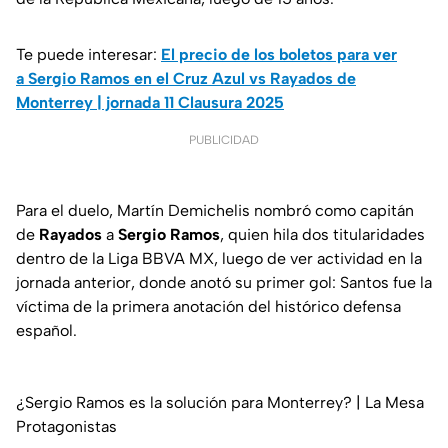
Te puede interesar:
El precio de los boletos para ver
a Sergio Ramos en el Cruz Azul vs Rayados de
Monterrey | jornada 11 Clausura 2025
PUBLICIDAD
Para el duelo, Martín Demichelis nombró como capitán
de
Rayados
a
Sergio
Ramos
, quien hila dos titularidades
dentro de la Liga BBVA MX, luego de ver actividad en la
jornada anterior, donde anotó su primer gol: Santos fue la
víctima de la primera anotación del histórico defensa
español.
¿Sergio Ramos es la solución para Monterrey? | La Mesa
Protagonistas