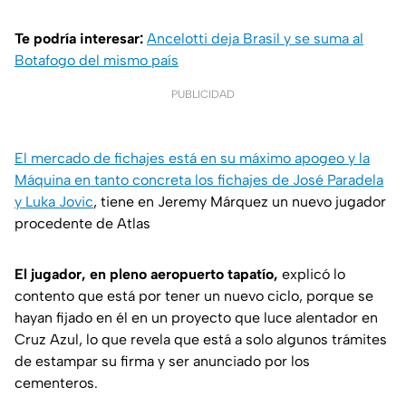
Te podría interesar:
Ancelotti deja Brasil y se suma al
Botafogo del mismo país
PUBLICIDAD
El mercado de fichajes está en su máximo apogeo y la
Máquina en tanto concreta los fichajes de José Paradela
y Luka Jovic
, tiene en Jeremy Márquez un nuevo jugador
procedente de Atlas
El jugador, en pleno aeropuerto tapatío,
explicó lo
contento que está por tener un nuevo ciclo, porque se
hayan fijado en él en un proyecto que luce alentador en
Cruz Azul, lo que revela que está a solo algunos trámites
de estampar su firma y ser anunciado por los
cementeros.