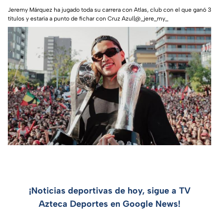
Jeremy Márquez ha jugado toda su carrera con Atlas, club con el que ganó 3
títulos y estaría a punto de fichar con Cruz Azul|@_jere_my_
¡Noticias deportivas de hoy, sigue a TV
Azteca Deportes en Google News!