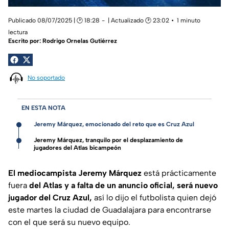
Publicado 08/07/2025 | 🕑 18:28
| Actualizado 🕑 23:02
1 minuto
lectura
Escrito por:
Rodrigo Ornelas Gutiérrez
No soportado
EN ESTA NOTA
Jeremy Márquez, emocionado del reto que es Cruz Azul
Jeremy Márquez, tranquilo por el desplazamiento de
jugadores del Atlas bicampeón
El mediocampista Jeremy Márquez
está prácticamente
fuera
del Atlas y a falta de un anuncio oficial, será nuevo
jugador del Cruz Azul,
así lo dijo el futbolista quien dejó
este martes la ciudad de Guadalajara para encontrarse
con el que será su nuevo equipo.