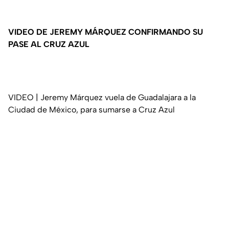
VIDEO DE JEREMY MÁRQUEZ CONFIRMANDO SU
PASE AL CRUZ AZUL
VIDEO | Jeremy Márquez vuela de Guadalajara a la
Ciudad de México, para sumarse a Cruz Azul