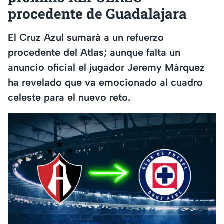
procedente de Guadalajara
El Cruz Azul sumará a un refuerzo
procedente del Atlas; aunque falta un
anuncio oficial el jugador Jeremy Márquez
ha revelado que va emocionado al cuadro
celeste para el nuevo reto.