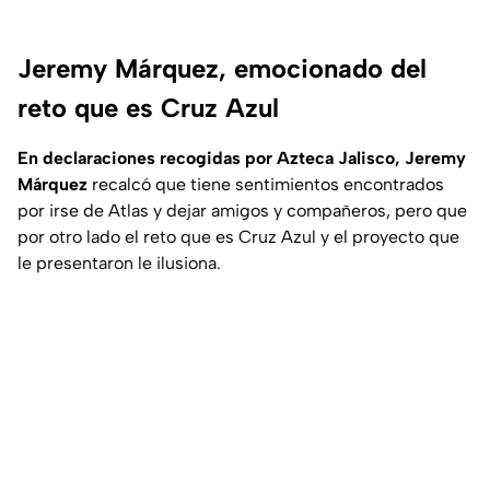
Jeremy Márquez, emocionado del
reto que es Cruz Azul
En declaraciones recogidas por Azteca Jalisco, Jeremy
Márquez
recalcó que tiene sentimientos encontrados
por irse de Atlas y dejar amigos y compañeros, pero que
por otro lado el reto que es Cruz Azul y el proyecto que
le presentaron le ilusiona.