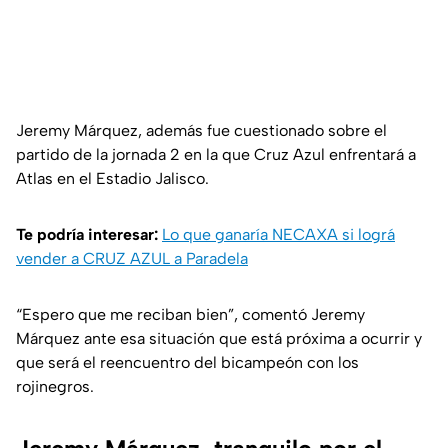
Jeremy Márquez, además fue cuestionado sobre el
partido de la jornada 2 en la que Cruz Azul enfrentará a
Atlas en el Estadio Jalisco.
Te podría interesar:
Lo que ganaría NECAXA si lográ
vender a CRUZ AZUL a Paradela
“Espero que me reciban bien”,
comentó Jeremy
Márquez ante esa situación que está próxima a ocurrir y
que será el reencuentro del bicampeón con los
rojinegros.