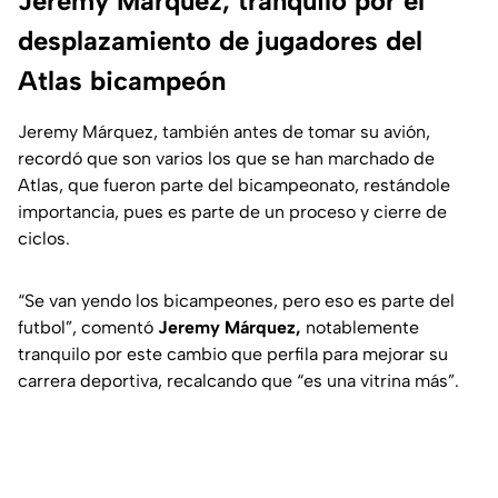
Jeremy Márquez, tranquilo por el
desplazamiento de jugadores del
Atlas bicampeón
Jeremy Márquez, también antes de tomar su avión,
recordó que son varios los que se han marchado de
Atlas, que fueron parte del bicampeonato, restándole
importancia, pues es parte de un proceso y cierre de
ciclos.
“Se van yendo los bicampeones, pero eso es parte del
futbol”,
comentó
Jeremy Márquez,
notablemente
tranquilo por este cambio que perfila para mejorar su
carrera deportiva, recalcando que “es una vitrina más”.