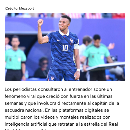
|Crédito: Mexsport
Los periodistas consultaron al entrenador sobre un
fenómeno viral que creció con fuerza en las últimas
semanas y que involucra directamente al capitán de la
escuadra nacional. En las plataformas digitales se
multiplicaron los videos y montajes realizados con
inteligencia artificial que retratan a la estrella del
Real