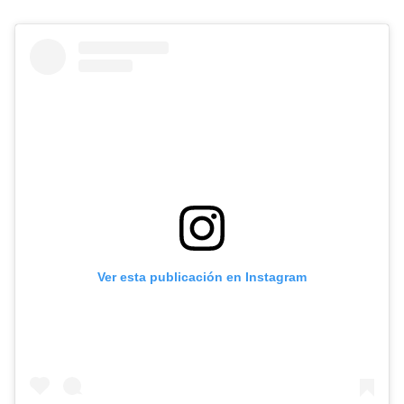
Ver esta publicación en Instagram