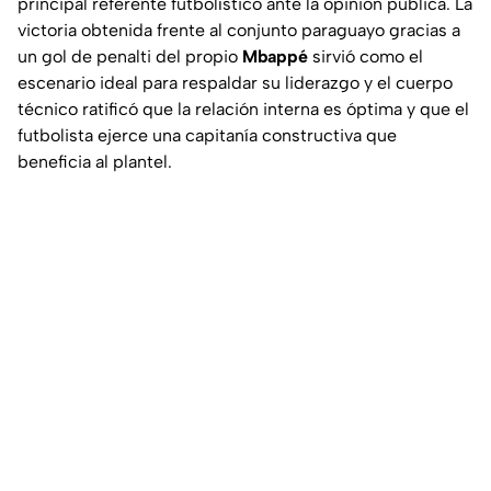
principal referente futbolístico ante la opinión pública. La
victoria obtenida frente al conjunto paraguayo gracias a
un gol de penalti del propio
Mbappé
sirvió como el
escenario ideal para respaldar su liderazgo y el cuerpo
técnico ratificó que la relación interna es óptima y que el
futbolista ejerce una capitanía constructiva que
beneficia al plantel.