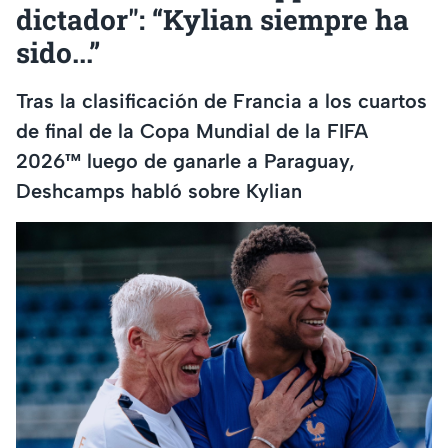
dictador": “Kylian siempre ha
sido...”
Tras la clasificación de Francia a los cuartos
de final de la Copa Mundial de la FIFA
2026™ luego de ganarle a Paraguay,
Deshcamps habló sobre Kylian