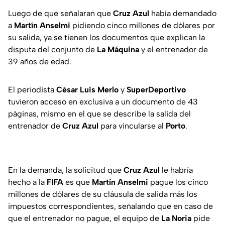
Luego de que señalaran que
Cruz Azul
había demandado
a
Martín Anselmi
pidiendo cinco millones de dólares por
su salida, ya se tienen los documentos que explican la
disputa del conjunto de
La Máquina
y el entrenador de
39 años de edad.
El periodista
César Luis Merlo
y
SuperDeportivo
tuvieron acceso en exclusiva a un documento de 43
páginas, mismo en el que se describe la salida del
entrenador de
Cruz Azul
para vincularse al
Porto
.
En la demanda, la solicitud que
Cruz Azul
le habría
hecho a la
FIFA
es que
Martín Anselmi
pague los cinco
millones de dólares de su cláusula de salida más los
impuestos correspondientes, señalando que en caso de
que el entrenador no pague, el equipo de
La Noria
pide