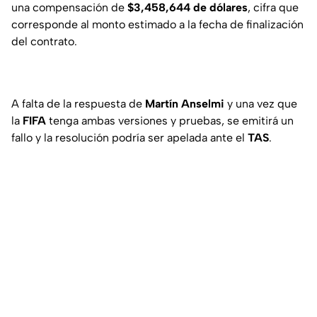
una compensación de
$3,458,644 de dólares
, cifra que
corresponde al monto estimado a la fecha de finalización
del contrato.
A falta de la respuesta de
Martín Anselmi
y una vez que
la
FIFA
tenga ambas versiones y pruebas, se emitirá un
fallo y la resolución podría ser apelada ante el
TAS
.