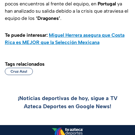
pocos encuentros al frente del equipo, en
Portugal
ya
han analizado su salida debido a la crisis que atraviesa el
equipo de los
‘Dragones’
.
Te puede interesar:
Miguel Herrera asegura que Costa
Rica es MEJOR que la Selección Mexicana
Tags relacionados
Cruz Azul
¡Noticias deportivas de hoy, sigue a TV
Azteca Deportes en Google News!