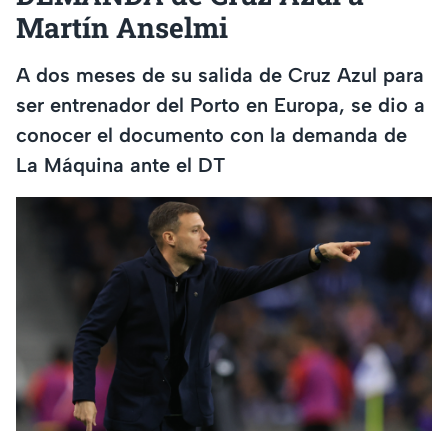
Martín Anselmi
A dos meses de su salida de Cruz Azul para
ser entrenador del Porto en Europa, se dio a
conocer el documento con la demanda de
La Máquina ante el DT