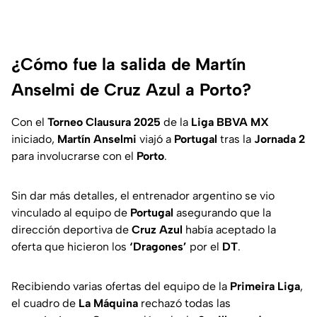
¿Cómo fue la salida de Martín
Anselmi de Cruz Azul a Porto?
Con el
Torneo Clausura 2025
de la
Liga BBVA MX
iniciado,
Martín Anselmi
viajó a
Portugal
tras la
Jornada 2
para involucrarse con el
Porto
.
Sin dar más detalles, el entrenador argentino se vio
vinculado al equipo de
Portugal
asegurando que la
dirección deportiva de
Cruz
Azul
había aceptado la
oferta que hicieron los
‘Dragones’
por el
DT
.
Recibiendo varias ofertas del equipo de la
Primeira Liga
,
el cuadro de
La Máquina
rechazó todas las