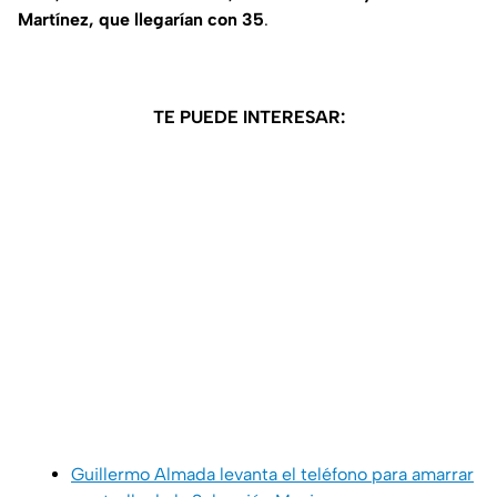
Martínez, que llegarían con 35
.
TE PUEDE INTERESAR:
Guillermo Almada levanta el teléfono para amarrar