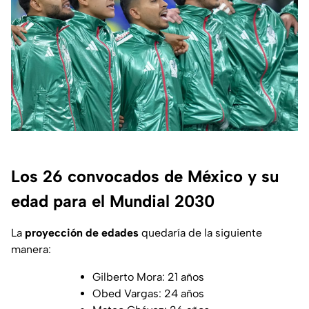
Los 26 convocados de México y su
edad para el Mundial 2030
La
proyección de edades
quedaría de la siguiente
manera:
Gilberto Mora: 21 años
Obed Vargas: 24 años