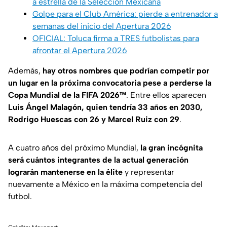
a estrella de la Selección Mexicana
Golpe para el Club América: pierde a entrenador a
semanas del inicio del Apertura 2026
OFICIAL: Toluca firma a TRES futbolistas para
afrontar el Apertura 2026
Además,
hay otros nombres que podrían competir por
un lugar en la próxima convocatoria pese a perderse la
Copa Mundial de la FIFA 2026™
. Entre ellos aparecen
Luis Ángel Malagón, quien tendría 33 años en 2030,
Rodrigo Huescas con 26 y Marcel Ruiz con 29
.
A cuatro años del próximo Mundial,
la gran incógnita
será cuántos integrantes de la actual generación
lograrán mantenerse en la élite
y representar
nuevamente a México en la máxima competencia del
futbol.