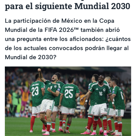
para el siguiente Mundial 2030
La participación de México en la Copa
Mundial de la FIFA 2026™ también abrió
una pregunta entre los aficionados: ¿cuántos
de los actuales convocados podrán llegar al
Mundial de 2030?