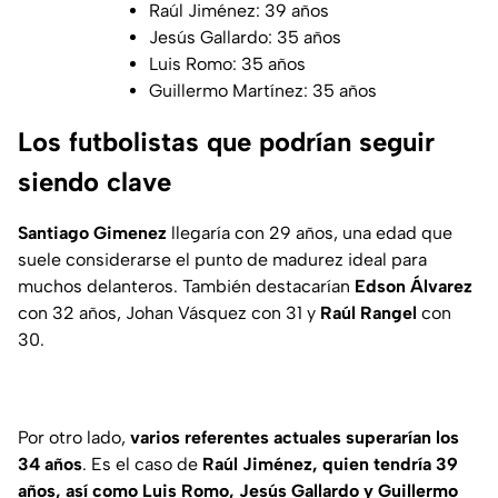
Raúl Jiménez: 39 años
Jesús Gallardo: 35 años
Luis Romo: 35 años
Guillermo Martínez: 35 años
Los futbolistas que podrían seguir
siendo clave
Santiago Gimenez
llegaría con 29 años, una edad que
suele considerarse el punto de madurez ideal para
muchos delanteros. También destacarían
Edson Álvarez
con 32 años, Johan Vásquez con 31 y
Raúl Rangel
con
30.
Por otro lado,
varios referentes actuales superarían los
34 años
. Es el caso de
Raúl Jiménez, quien tendría 39
años, así como Luis Romo, Jesús Gallardo y Guillermo