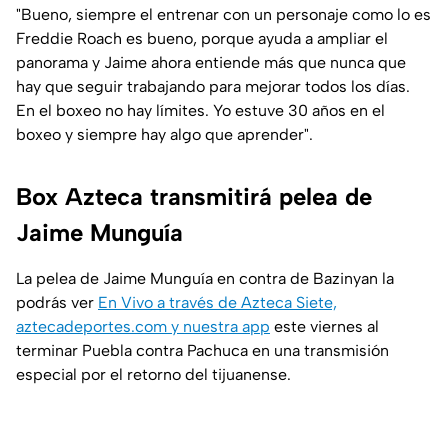
"Bueno, siempre el entrenar con un personaje como lo es
Freddie Roach es bueno, porque ayuda a ampliar el
panorama y Jaime ahora entiende más que nunca que
hay que seguir trabajando para mejorar todos los días.
En el boxeo no hay límites. Yo estuve 30 años en el
boxeo y siempre hay algo que aprender".
Box Azteca transmitirá pelea de
Jaime Munguía
La pelea de Jaime Munguía en contra de Bazinyan la
podrás ver
En Vivo a través de Azteca Siete,
aztecadeportes.com y nuestra app
este viernes al
terminar Puebla contra Pachuca en una transmisión
especial por el retorno del tijuanense.