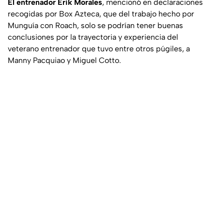
El entrenador Erik Morales
, mencionó en declaraciones
recogidas por Box Azteca, que del trabajo hecho por
Munguía con Roach, solo se podrían tener buenas
conclusiones por la trayectoria y experiencia del
veterano entrenador que tuvo entre otros púgiles, a
Manny Pacquiao y Miguel Cotto.