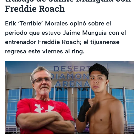
Freddie Roach
Erik ‘Terrible’ Morales opinó sobre el
periodo que estuvo Jaime Munguía con el
entrenador Freddie Roach; el tijuanense
regresa este viernes al ring.