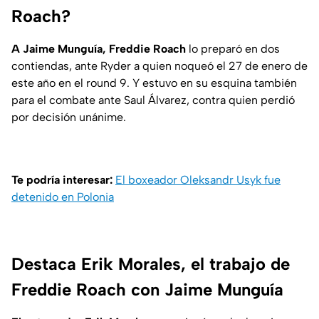
Roach?
A Jaime Munguía, Freddie Roach
lo preparó en dos
contiendas, ante Ryder a quien noqueó el 27 de enero de
este año en el round 9. Y estuvo en su esquina también
para el combate ante Saul Álvarez, contra quien perdió
por decisión unánime.
Te podría interesar:
El boxeador Oleksandr Usyk fue
detenido en Polonia
Destaca Erik Morales, el trabajo de
Freddie Roach con Jaime Munguía