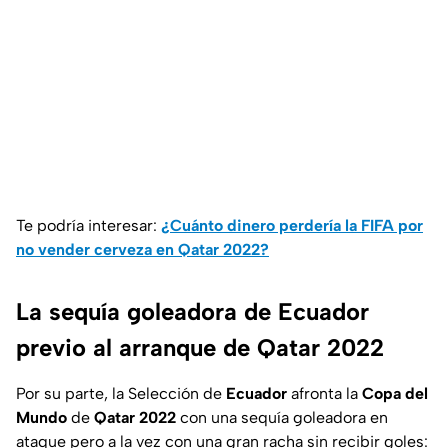
Te podría interesar:
¿Cuánto dinero perdería la FIFA por
no vender cerveza en Qatar 2022?
La sequía goleadora de Ecuador
previo al arranque de Qatar 2022
Por su parte, la Selección de
Ecuador
afronta la
Copa del
Mundo
de
Qatar
2022
con una sequía goleadora en
ataque pero a la vez con una gran racha sin recibir goles: