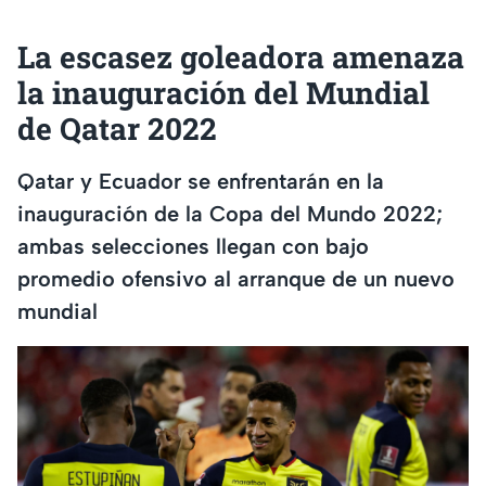
La escasez goleadora amenaza
la inauguración del Mundial
de Qatar 2022
Qatar y Ecuador se enfrentarán en la
inauguración de la Copa del Mundo 2022;
ambas selecciones llegan con bajo
promedio ofensivo al arranque de un nuevo
mundial