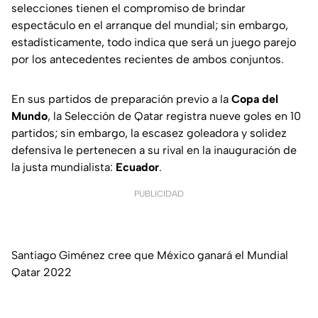
selecciones tienen el compromiso de brindar
espectáculo en el arranque del mundial; sin embargo,
estadísticamente, todo indica que será un juego parejo
por los antecedentes recientes de ambos conjuntos.
En sus partidos de preparación previo a la
Copa del
Mundo
, la Selección de Qatar registra nueve goles en 10
partidos; sin embargo, la escasez goleadora y solidez
defensiva le pertenecen a su rival en la inauguración de
la justa mundialista:
Ecuador
.
PUBLICIDAD
Santiago Giménez cree que México ganará el Mundial
Qatar 2022