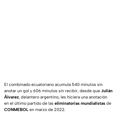
El combinado ecuatoriano acumula 540 minutos sin
anotar un gol y 606 minutos sin recibir, desde que
Julián
Álvarez
, delantero argentino, les hiciera una anotación
en el último partido de las
eliminatorias
mundialistas
de
CONMEBOL
en marzo de 2022.