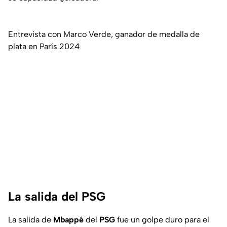
Entrevista con Marco Verde, ganador de medalla de
plata en París 2024
La salida del PSG
La salida de
Mbappé
del
PSG
fue un golpe duro para el