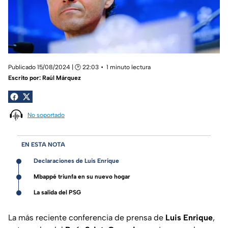
Publicado 15/08/2024 | 🕑 22:03
1 minuto lectura
Escrito por:
Raúl Márquez
No soportado
EN ESTA NOTA
Declaraciones de Luis Enrique
Mbappé triunfa en su nuevo hogar
La salida del PSG
La más reciente conferencia de prensa de
Luis Enrique
,