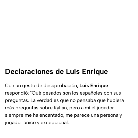
Declaraciones de Luis Enrique
Con un gesto de desaprobación,
Luis Enrique
respondió: "Qué pesados son los españoles con sus
preguntas. La verdad es que no pensaba que hubiera
más preguntas sobre Kylian, pero a mí el jugador
siempre me ha encantado, me parece una persona y
jugador único y excepcional.