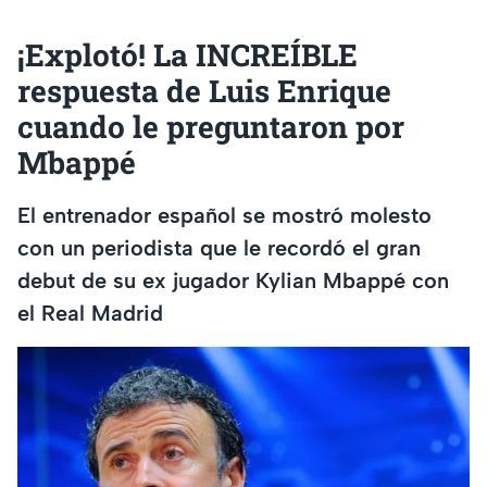
¡Explotó! La INCREÍBLE
respuesta de Luis Enrique
cuando le preguntaron por
Mbappé
El entrenador español se mostró molesto
con un periodista que le recordó el gran
debut de su ex jugador Kylian Mbappé con
el Real Madrid