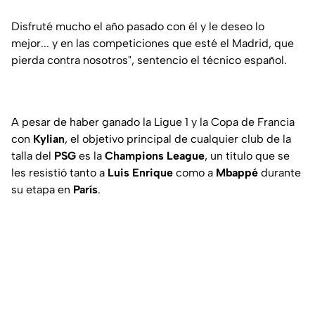
Disfruté mucho el año pasado con él y le deseo lo
mejor... y en las competiciones que esté el Madrid, que
pierda contra nosotros", sentencio el técnico español.
A pesar de haber ganado la Ligue 1 y la Copa de Francia
con
Kylian
, el objetivo principal de cualquier club de la
talla del
PSG
es la
Champions League
, un título que se
les resistió tanto a
Luis Enrique
como a
Mbappé
durante
su etapa en
París
.