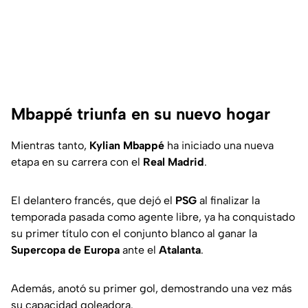
Mbappé triunfa en su nuevo hogar
Mientras tanto,
Kylian Mbappé
ha iniciado una nueva
etapa en su carrera con el
Real Madrid
.
El delantero francés, que dejó el
PSG
al finalizar la
temporada pasada como agente libre, ya ha conquistado
su primer título con el conjunto blanco al ganar la
Supercopa de Europa
ante el
Atalanta
.
Además, anotó su primer gol, demostrando una vez más
su capacidad goleadora.