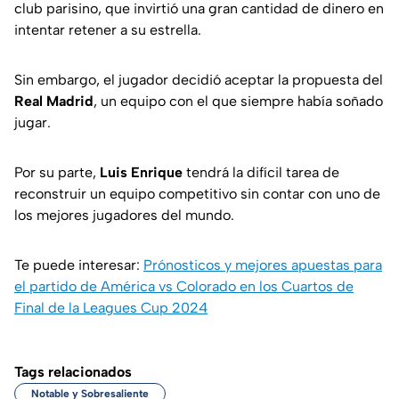
club parisino, que invirtió una gran cantidad de dinero en
intentar retener a su estrella.
Sin embargo, el jugador decidió aceptar la propuesta del
Real Madrid
, un equipo con el que siempre había soñado
jugar.
Por su parte,
Luis Enrique
tendrá la difícil tarea de
reconstruir un equipo competitivo sin contar con uno de
los mejores jugadores del mundo.
Te puede interesar:
Prónosticos y mejores apuestas para
el partido de América vs Colorado en los Cuartos de
Final de la Leagues Cup 2024
Tags relacionados
Notable y Sobresaliente