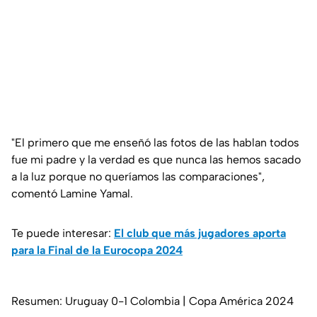
"El primero que me enseñó las fotos de las hablan todos
fue mi padre y la verdad es que nunca las hemos sacado
a la luz porque no queríamos las comparaciones",
comentó Lamine Yamal.
Te puede interesar:
El club que más jugadores aporta
para la Final de la Eurocopa 2024
Resumen: Uruguay 0-1 Colombia | Copa América 2024