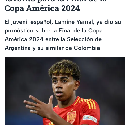
Copa América 2024
El juvenil español, Lamine Yamal, ya dio su
pronóstico sobre la Final de la Copa
América 2024 entre la Selección de
Argentina y su similar de Colombia