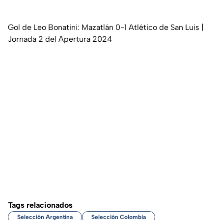
Gol de Leo Bonatini: Mazatlán 0-1 Atlético de San Luis |
Jornada 2 del Apertura 2024
Tags relacionados
Selección Argentina
Selección Colombia