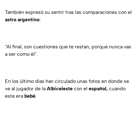
También expresó su sentir tras las comparaciones con el
astro argentino
:
"Al final, son cuestiones que te restan, porque nunca vas
a ser como él".
En los último días han circulado unas fotos en donde se
ve al jugador de la
Albiceleste
con el
español,
cuando
este era
bebé
.