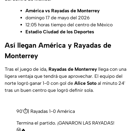
América vs Rayadas de Monterrey
domingo 17 de mayo del 2026
12:05 horas tiempo del centro de México
Estadio Ciudad de los Deportes
Así llegan América y Rayadas de
Monterrey
Tras el juego de ida,
Rayadas de Monterrey
llega con una
ligera ventaja que tendrá que aprovechar. El equipo del
norte logró ganar 1-0 con gol de
Alice Soto
al minuto 24'
tras un buen centro que logró definir sola.
90'⏱️| Rayadas 1-0 América
Termina el partido. ¡GANARON LAS RAYADAS!
Ⓜ️🔥