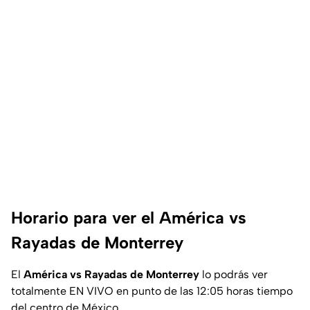
Horario para ver el América vs
Rayadas de Monterrey
El
América vs Rayadas de Monterrey
lo podrás ver
totalmente EN VIVO en punto de las 12:05 horas tiempo
del centro de México.