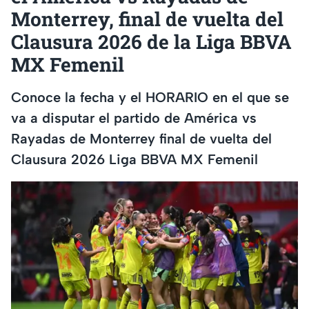
Monterrey, final de vuelta del
Clausura 2026 de la Liga BBVA
MX Femenil
Conoce la fecha y el HORARIO en el que se
va a disputar el partido de América vs
Rayadas de Monterrey final de vuelta del
Clausura 2026 Liga BBVA MX Femenil