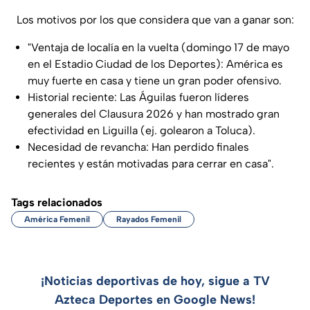
Los motivos por los que considera que van a ganar son:
"Ventaja de localía en la vuelta (domingo 17 de mayo
en el Estadio Ciudad de los Deportes): América es
muy fuerte en casa y tiene un gran poder ofensivo.
Historial reciente: Las Águilas fueron líderes
generales del Clausura 2026 y han mostrado gran
efectividad en Liguilla (ej. golearon a Toluca).
Necesidad de revancha: Han perdido finales
recientes y están motivadas para cerrar en casa".
Tags relacionados
América Femenil
Rayados Femenil
¡Noticias deportivas de hoy, sigue a TV
Azteca Deportes en Google News!