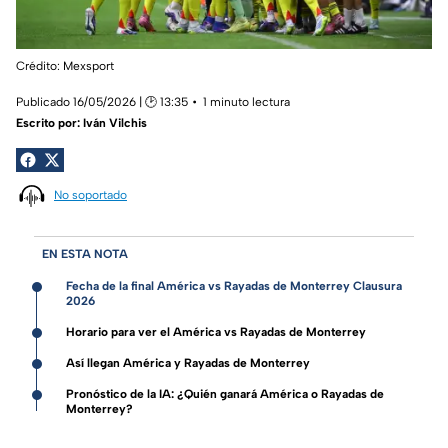
Crédito: Mexsport
Publicado 16/05/2026 | 🕑 13:35
1 minuto lectura
Escrito por:
Iván Vilchis
No soportado
EN ESTA NOTA
Fecha de la final América vs Rayadas de Monterrey Clausura
2026
Horario para ver el América vs Rayadas de Monterrey
Así llegan América y Rayadas de Monterrey
Pronóstico de la IA: ¿Quién ganará América o Rayadas de
Monterrey?