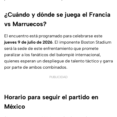
¿Cuándo y dónde se juega el Francia
vs Marruecos?
El encuentro está programado para celebrarse este
jueves 9 de julio de 2026
. El imponente Boston Stadium
será la sede de este enfrentamiento que promete
paralizar a los fanáticos del balompié internacional,
quienes esperan un despliegue de talento táctico y garra
por parte de ambos combinados.
PUBLICIDAD
Horario para seguir el partido en
México