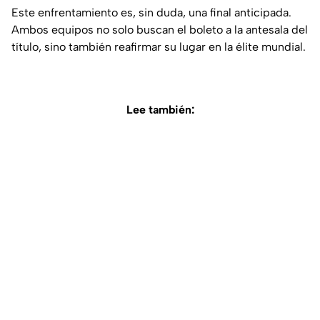
Este enfrentamiento es, sin duda, una final anticipada.
Ambos equipos no solo buscan el boleto a la antesala del
título, sino también reafirmar su lugar en la élite mundial.
Lee también: