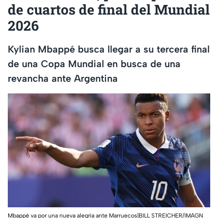
de cuartos de final del Mundial
2026
Kylian Mbappé busca llegar a su tercera final
de una Copa Mundial en busca de una
revancha ante Argentina
Mbappé va por una nueva alegría ante Marruecos|BILL STREICHER/IMAGN