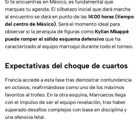
Si te encuentras en México, es fundamental que
marques tu agenda. El silbatazo inicial que dará marcha
al encuentro se dará en punto de las
14:00 horas (tiempo
del centro de México)
. Será el momento ideal para
observar si la jerarquía de figuras como
Kylian Mbappé
puede romper el sólido esquema defensivo
que ha
caracterizado al equipo marroquí durante todo el torneo.
Expectativas del choque de cuartos
Francia accede a esta fase tras demostrar contundencia
en octavos, reafirmándose como uno de los máximos
favoritos al trofeo. En la otra esquina, Marruecos llega
con el impulso de ser el equipo revelación, tras haber
superado desafíos complejos con base en disciplina y
una ofensiva letal.