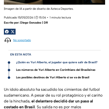
|Imagen de IA a partir de diseño de Azteca Deportes.
Publicado 15/05/2026 | 🕑 15:06
1 minuto lectura
Escrito por:
Diego Gonzalez | DR
No soportado
EN ESTA NOTA
¿Quién es Yuri Alberto, el jugador que quiere salir de Brasil?
Los números de Yuri Alberto en Corinthians del Brasileirao
Los posibles destinos de Yuri Alberto si se va de Brasil
Un ídolo absoluto ha sacudido los cimientos del futbol
sudamericano. A pesar de su rol protagónico y el cariño
de la hinchada,
el delantero decidió dar un paso al
costado en Brasil
. Su salida no es por malos