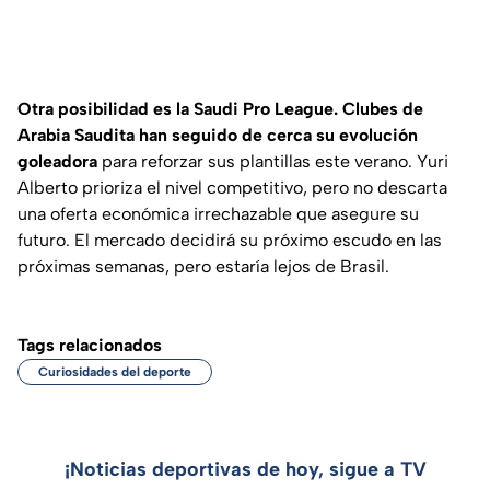
Otra posibilidad es la Saudi Pro League. Clubes de
Arabia Saudita han seguido de cerca su evolución
goleadora
para reforzar sus plantillas este verano. Yuri
Alberto prioriza el nivel competitivo, pero no descarta
una oferta económica irrechazable que asegure su
futuro. El mercado decidirá su próximo escudo en las
próximas semanas, pero estaría lejos de Brasil.
Tags relacionados
Curiosidades del deporte
¡Noticias deportivas de hoy, sigue a TV