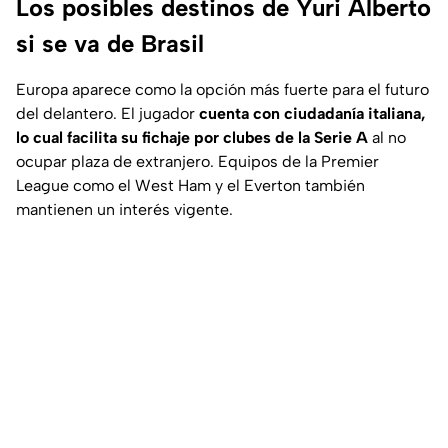
Los posibles destinos de Yuri Alberto
si se va de Brasil
Europa aparece como la opción más fuerte para el futuro
del delantero. El jugador
cuenta con ciudadanía italiana,
lo cual facilita su fichaje por clubes de la Serie A
al no
ocupar plaza de extranjero. Equipos de la Premier
League como el West Ham y el Everton también
mantienen un interés vigente.