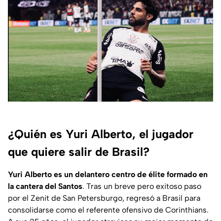
¿Quién es Yuri Alberto, el jugador
que quiere salir de Brasil?
Yuri Alberto es un delantero centro de élite formado en
la cantera del Santos
. Tras un breve pero exitoso paso
por el Zenit de San Petersburgo, regresó a Brasil para
consolidarse como el referente ofensivo de Corinthians.