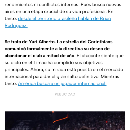
rendimientos ni conflictos internos. Pues busca nuevos
aires en una etapa crucial de su vida profesional. En
tanto,
desde el territorio brasileño hablan de Brian
Rodríguez.
Se trata de Yuri Alberto. La estrella del Corinthians
comunicó formalmente a la directiva su deseo de
abandonar el club a mitad de año
. El atacante siente que
su ciclo en el Timao ha cumplido sus objetivos
principales. Ahora, su mirada está puesta en el mercado
internacional para dar el gran salto definitivo. Mientras
tanto,
América busca a un jugador internacional.
PUBLICIDAD