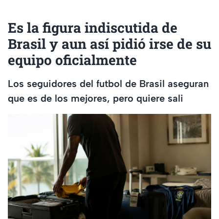
Es la figura indiscutida de
Brasil y aun así pidió irse de su
equipo oficialmente
Los seguidores del futbol de Brasil aseguran
que es de los mejores, pero quiere sali