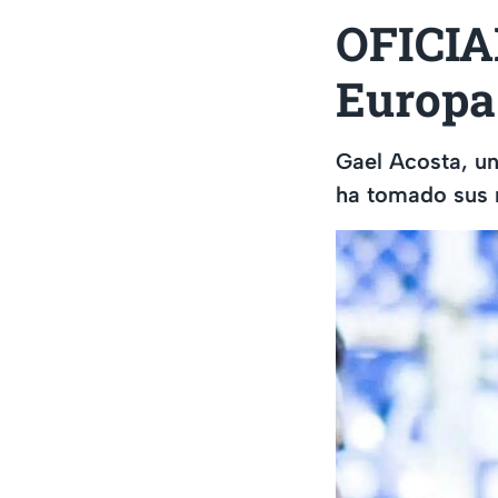
OFICIAL
Europa 
Gael Acosta, un
ha tomado sus 