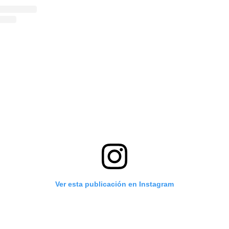
Ver esta publicación en Instagram