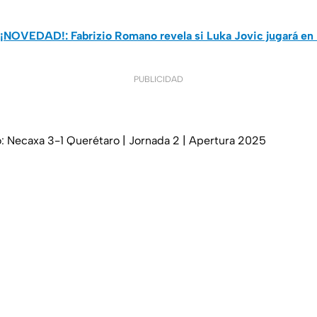
¡NOVEDAD!: Fabrizio Romano revela si Luka Jovic jugará en
PUBLICIDAD
 Necaxa 3-1 Querétaro | Jornada 2 | Apertura 2025