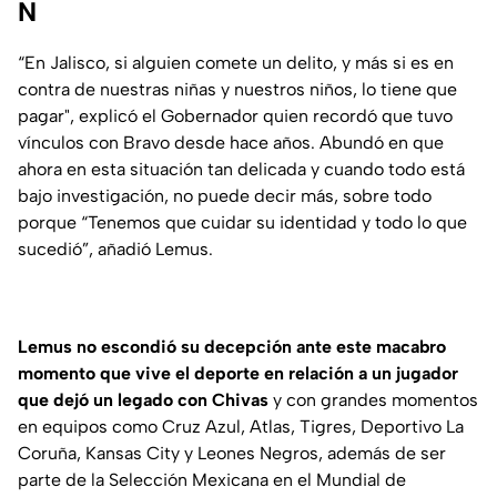
N
“En Jalisco, si alguien comete un delito, y más si es en
contra de nuestras niñas y nuestros niños, lo tiene que
pagar"
, explicó el Gobernador quien recordó que tuvo
vínculos con Bravo desde hace años. Abundó en que
ahora en esta situación tan delicada y cuando todo está
bajo investigación, no puede decir más, sobre todo
porque
“Tenemos que cuidar su identidad y todo lo que
sucedió”
, añadió Lemus.
Lemus no escondió su decepción ante este macabro
momento que vive el deporte en relación a un jugador
que dejó un legado con Chivas
y con grandes momentos
en equipos como Cruz Azul, Atlas, Tigres, Deportivo La
Coruña, Kansas City y Leones Negros, además de ser
parte de la Selección Mexicana en el Mundial de