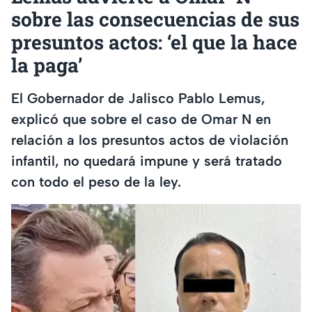
sobre las consecuencias de sus
presuntos actos: ‘el que la hace
la paga’
El Gobernador de Jalisco Pablo Lemus,
explicó que sobre el caso de Omar N en
relación a los presuntos actos de violación
infantil, no quedará impune y será tratado
con todo el peso de la ley.