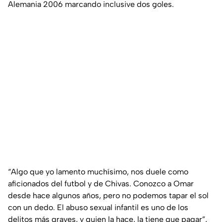
Alemania 2006 marcando inclusive dos goles.
“Algo que yo lamento muchísimo, nos duele como
aficionados del futbol y de Chivas. Conozco a Omar
desde hace algunos años, pero no podemos tapar el sol
con un dedo. El abuso sexual infantil es uno de los
delitos más graves, y quien la hace, la tiene que pagar”
,