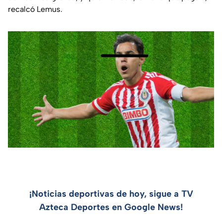
recalcó Lemus.
¡Noticias deportivas de hoy, sigue a TV
Azteca Deportes en Google News!