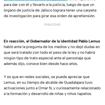
para dar con él y llevarlo a la justicia, luego de que un
órgano de justicia de Jalisco lograra tener una carpeta
de investigación para girar esa orden de aprehensión.
PUBLICIDAD
En reacción, el Gobernador de la identidad Pablo Lemus
habló ante la pregunta de los medios y no dejó dudas en
que será tratado con todo el peso de la ley y no habrá
ningún tipo de trato especial ante el personaje que
además dijo, conoce bien desde hace años.
Y es que en redes sociales, se puede apreciar que
Lemus, en su tiempo de alcalde de Guadalajara tuvo
activaciones junto a Omar N, y curiosamente relacionado
a la formación y desarrollo de niñas y niños tapatíos.