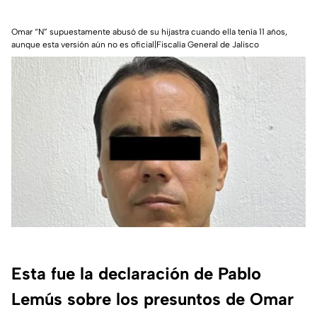
Omar “N” supuestamente abusó de su hijastra cuando ella tenía 11 años,
aunque esta versión aún no es oficial|Fiscalía General de Jalisco
Esta fue la declaración de Pablo
Lemús sobre los presuntos de Omar