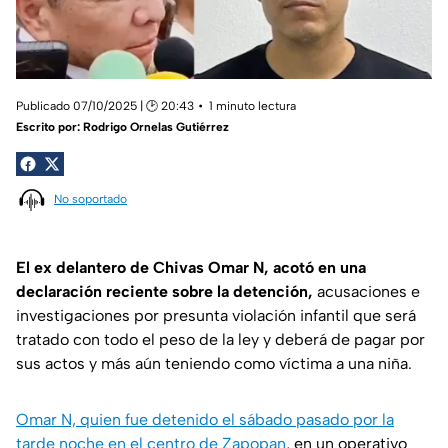
Publicado 07/10/2025 | 🕑 20:43
1 minuto lectura
Escrito por:
Rodrigo Ornelas Gutiérrez
No soportado
El ex delantero de Chivas Omar N, acotó en una
declaración reciente sobre la detención,
acusaciones e
investigaciones por presunta violación infantil que será
tratado con todo el peso de la ley y deberá de pagar por
sus actos y más aún teniendo como víctima a una niña.
Omar N, quien fue detenido el sábado pasado por la
tarde noche en el centro de Zapopan,
en un operativo