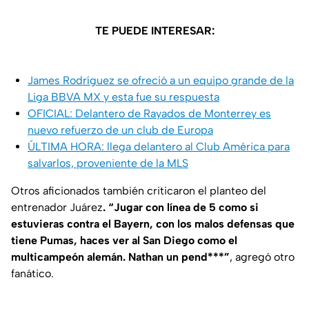
TE PUEDE INTERESAR:
James Rodríguez se ofreció a un equipo grande de la
Liga BBVA MX y esta fue su respuesta
OFICIAL: Delantero de Rayados de Monterrey es
nuevo refuerzo de un club de Europa
ÚLTIMA HORA: llega delantero al Club América para
salvarlos, proveniente de la MLS
Otros aficionados también criticaron el planteo del
entrenador Juárez
. “Jugar con línea de 5 como si
estuvieras contra el Bayern, con los malos defensas que
tiene Pumas, haces ver al San Diego como el
multicampeón alemán. Nathan un pend***”
, agregó otro
fanático.