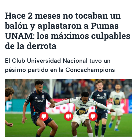
Hace 2 meses no tocaban un
balón y aplastaron a Pumas
UNAM: los máximos culpables
de la derrota
El Club Universidad Nacional tuvo un
pésimo partido en la Concachampions