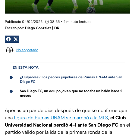
Publicado 04/02/2026 | 🕑 08:55
1 minuto lectura
Escrito por:
Diego Gonzalez | DR
No soportado
EN ESTA NOTA
¿Culpables? Los peores jugadores de Pumas UNAM ante San
Diego FC
San Diego FC, un equipo joven que no tocaba un balón hace 2
meses
Apenas un par de días después de que se confirme que
una
figura de Pumas UNAM se marchó a la MLS
,
el Club
Universidad Nacional perdió 4-1 ante San Diego FC
en el
partido válido por la ida de la primera ronda de la