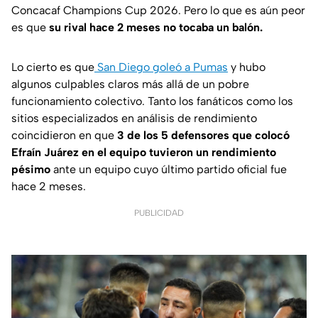
Concacaf Champions Cup 2026. Pero lo que es aún peor
es que
su rival hace 2 meses no tocaba un balón.
Lo cierto es que
San Diego goleó a Pumas
y hubo
algunos culpables claros más allá de un pobre
funcionamiento colectivo. Tanto los fanáticos como los
sitios especializados en análisis de rendimiento
coincidieron en que
3 de los 5 defensores que colocó
Efraín Juárez en el equipo tuvieron un rendimiento
pésimo
ante un equipo cuyo último partido oficial fue
hace 2 meses.
PUBLICIDAD