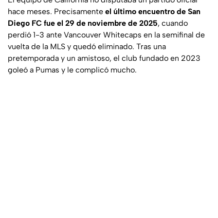
hace meses. Precisamente
el último encuentro de San
Diego FC fue el 29 de noviembre de 2025
, cuando
perdió 1-3 ante Vancouver Whitecaps en la semifinal de
vuelta de la MLS y quedó eliminado. Tras una
pretemporada y un amistoso, el club fundado en 2023
goleó a Pumas y le complicó mucho.