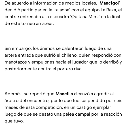
De acuerdo a información de medios locales, ‘
Mancigol’
decidió participar en la ‘talacha’ con el equipo La Raza, el
cual se enfrenaba a la escuadra ‘Quitana Mimi’ en la final
de este torneo amateur.
Sin embargo, los ánimos se calentaron luego de una
artera entrada que sufrió el chileno, quien respondió con
manotazos y empujones hacia el jugador que lo derribó y
posteriormente contra el portero rival.
Además, se reportó que
Mancilla
alcanzó a agredir al
árbitro del encuentro, por lo que fue suspendido por seis
meses de esta competición, en un castigo ejemplar
luego de que se desató una pelea campal por la reacción
que tuvo.