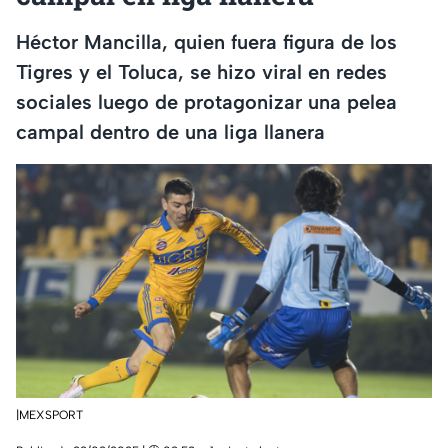
Héctor Mancilla, quien fuera figura de los
Tigres y el Toluca, se hizo viral en redes
sociales luego de protagonizar una pelea
campal dentro de una liga llanera
|MEXSPORT