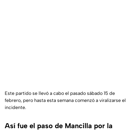
Este partido se llevó a cabo el pasado sábado 15 de
febrero, pero hasta esta semana comenzó a viralizarse el
incidente.
Así fue el paso de Mancilla por la