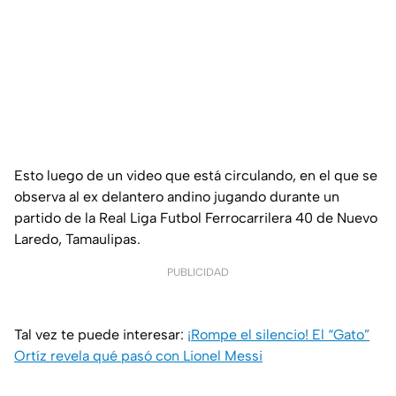
Esto luego de un video que está circulando, en el que se
observa al ex delantero andino jugando durante un
partido de la Real Liga Futbol Ferrocarrilera 40 de Nuevo
Laredo, Tamaulipas.
PUBLICIDAD
Tal vez te puede interesar:
¡Rompe el silencio! El “Gato”
Ortíz revela qué pasó con Lionel Messi