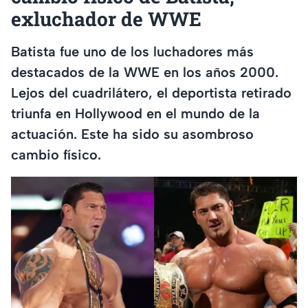
exluchador de WWE
Batista fue uno de los luchadores más
destacados de la WWE en los años 2000.
Lejos del cuadrilátero, el deportista retirado
triunfa en Hollywood en el mundo de la
actuación. Este ha sido su asombroso
cambio físico.