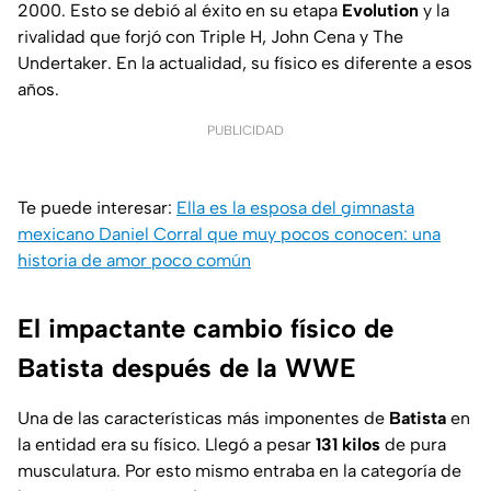
2000. Esto se debió al éxito en su etapa
Evolution
y la
rivalidad que forjó con
Triple H, John Cena
y
The
Undertaker.
En la actualidad, su físico es diferente a esos
años.
PUBLICIDAD
Te puede interesar:
Ella es la esposa del gimnasta
mexicano Daniel Corral que muy pocos conocen: una
historia de amor poco común
El impactante cambio físico de
Batista después de la WWE
Una de las características más imponentes de
Batista
en
la entidad era su físico. Llegó a pesar
131 kilos
de pura
musculatura. Por esto mismo entraba en la categoría de