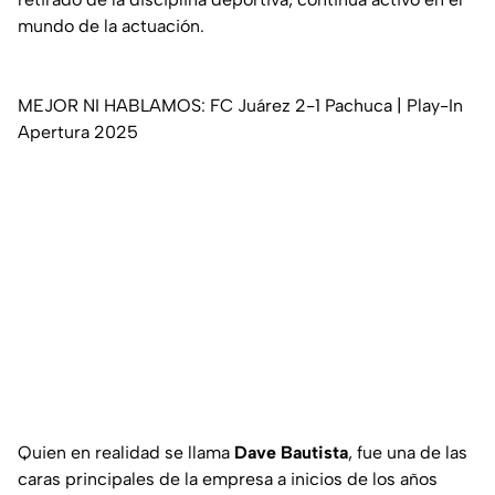
mundo de la actuación.
MEJOR NI HABLAMOS: FC Juárez 2-1 Pachuca | Play-In
Apertura 2025
Quien en realidad se llama
Dave Bautista
, fue una de las
caras principales de la empresa a inicios de los años