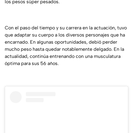
los pesos súper pesados.
Con el paso del tiempo y su carrera en la actuación, tuvo
que adaptar su cuerpo a los diversos personajes que ha
encarnado. En algunas oportunidades, debió perder
mucho peso hasta quedar notablemente delgado. En la
actualidad, continúa entrenando con una musculatura
óptima para sus 56 años.