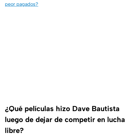
peor pagados?
¿Qué películas hizo Dave Bautista
luego de dejar de competir en lucha
libre?