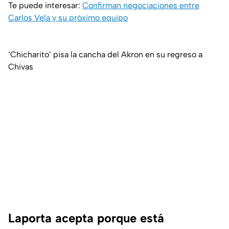
Te puede interesar:
Confirman negociaciones entre
Carlos Vela y su próximo equipo
‘Chicharito’ pisa la cancha del Akron en su regreso a
Chivas
Laporta acepta porque está