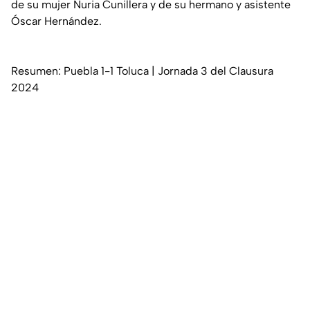
de su mujer Nuria Cunillera y de su hermano y asistente
Óscar Hernández.
Resumen: Puebla 1-1 Toluca | Jornada 3 del Clausura
2024