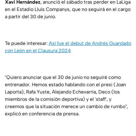
Xavi Hernández
, anunció el sábado tras perder en LaLiga
en el Estadio Lluís Companys, que no seguirá en el cargo
a partir del 30 de junio.
Te puede interesar:
Así fue el debut de Andrés Guardado
con León en el Clausura 2024
"Quiero anunciar que el 30 de junio no seguiré como
entrenador. Hemos estado hablando con el presi (Joan
Laporta), Rafa Yuste, Alejando Echevarría, Deco (los
miembros de la comisión deportiva) y el 'staff', y
creemos que la situación merece un cambio de rumbo",
explicó en conferencia de prensa.