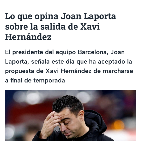
Lo que opina Joan Laporta
sobre la salida de Xavi
Hernández
El presidente del equipo Barcelona, Joan
Laporta, señala este día que ha aceptado la
propuesta de Xavi Hernández de marcharse
a final de temporada