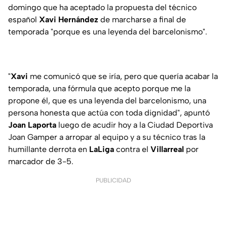
domingo que ha aceptado la propuesta del técnico
español
Xavi Hernández
de marcharse a final de
temporada "porque es una leyenda del barcelonismo".
"
Xavi
me comunicó que se iría, pero que quería acabar la
temporada, una fórmula que acepto porque me la
propone él, que es una leyenda del barcelonismo, una
persona honesta que actúa con toda dignidad", apuntó
Joan Laporta
luego de acudir hoy a la Ciudad Deportiva
Joan Gamper a arropar al equipo y a su técnico tras la
humillante derrota en
LaLiga
contra el
Villarreal
por
marcador de 3-5.
PUBLICIDAD