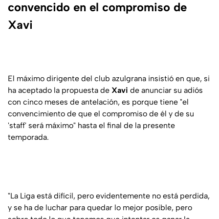
convencido en el compromiso de
Xavi
El máximo dirigente del club azulgrana insistió en que, si
ha aceptado la propuesta de
Xavi
de anunciar su adiós
con cinco meses de antelación, es porque tiene "el
convencimiento de que el compromiso de él y de su
'staff' será máximo" hasta el final de la presente
temporada.
"La Liga está difícil, pero evidentemente no está perdida,
y se ha de luchar para quedar lo mejor posible, pero