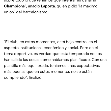
sobre todo lo que tenemos que intentar es ganar la
Champions
", añadió
Laporta
, quien pidió "la máximo
unión" del barcelonismo.
"El club, en estos momentos, está bajo control en el
aspecto institucional, económico y social. Pero en el
tema deportivo, es verdad que esta temporada no nos
han salido las cosas como habíamos planificado. Con una
plantilla más equilibrada, teníamos unas expectativas
más buenas que en estos momentos no se están
cumpliendo", finalizó.