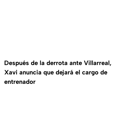
Después de la derrota ante Villarreal,
Xavi anuncia que dejará el cargo de
entrenador