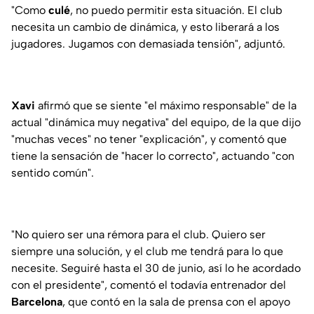
"Como
culé
, no puedo permitir esta situación. El club
necesita un cambio de dinámica, y esto liberará a los
jugadores. Jugamos con demasiada tensión", adjuntó.
Xavi
afirmó que se siente "el máximo responsable" de la
actual "dinámica muy negativa" del equipo, de la que dijo
"muchas veces" no tener "explicación", y comentó que
tiene la sensación de "hacer lo correcto", actuando "con
sentido común".
"No quiero ser una rémora para el club. Quiero ser
siempre una solución, y el club me tendrá para lo que
necesite. Seguiré hasta el 30 de junio, así lo he acordado
con el presidente", comentó el todavía entrenador del
Barcelona
, que contó en la sala de prensa con el apoyo