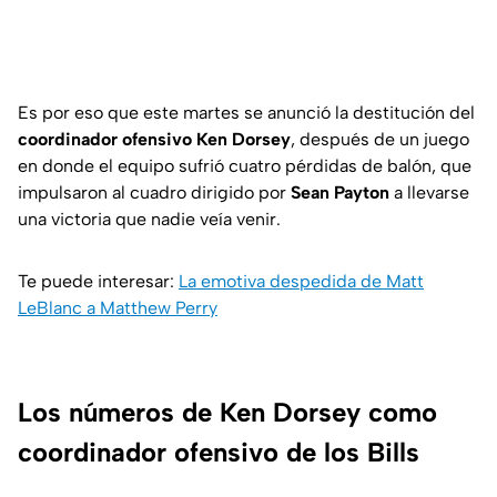
Es por eso que este martes se anunció la destitución del
coordinador ofensivo Ken Dorsey
, después de un juego
en donde el equipo sufrió cuatro pérdidas de balón, que
impulsaron al cuadro dirigido por
Sean Payton
a llevarse
una victoria que nadie veía venir.
Te puede interesar:
La emotiva despedida de Matt
LeBlanc a Matthew Perry
Los números de Ken Dorsey como
coordinador ofensivo de los Bills