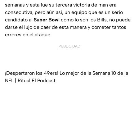
semanas y esta fue su tercera victoria de man era
consecutiva, pero aún así, un equipo que es un serio
candidato al
Super Bowl
como lo son los Bills, no puede
darse el lujo de caer de esta manera y cometer tantos
errores en el ataque.
PUBLICIDAD
¡Despertaron los 49ers! Lo mejor de la Semana 10 de la
NFL | Ritual El Podcast