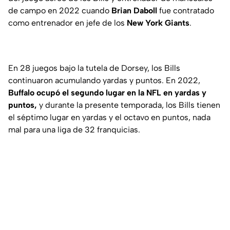
de campo en 2022 cuando
Brian Daboll
fue contratado
como entrenador en jefe de los
New York Giants
.
En 28 juegos bajo la tutela de Dorsey, los Bills
continuaron acumulando yardas y puntos. En 2022,
Buffalo ocupó el segundo lugar en la NFL en yardas y
puntos,
y durante la presente temporada, los Bills tienen
el séptimo lugar en yardas y el octavo en puntos, nada
mal para una liga de 32 franquicias.