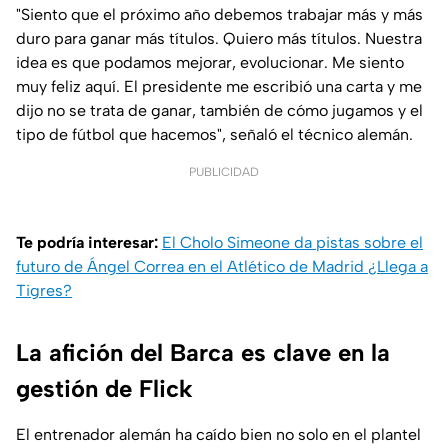
"Siento que el próximo año debemos trabajar más y más
duro para ganar más títulos. Quiero más títulos. Nuestra
idea es que podamos mejorar, evolucionar. Me siento
muy feliz aquí. El presidente me escribió una carta y me
dijo no se trata de ganar, también de cómo jugamos y el
tipo de fútbol que hacemos", señaló el técnico alemán.
PUBLICIDAD
Te podría interesar:
El Cholo Simeone da pistas sobre el
futuro de Ángel Correa en el Atlético de Madrid ¿Llega a
Tigres?
La afición del Barca es clave en la
gestión de Flick
El entrenador alemán ha caído bien no solo en el plantel