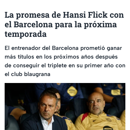
La promesa de Hansi Flick con
el Barcelona para la próxima
temporada
El entrenador del Barcelona prometió ganar
más títulos en los próximos años después
de conseguir el triplete en su primer año con
el club blaugrana