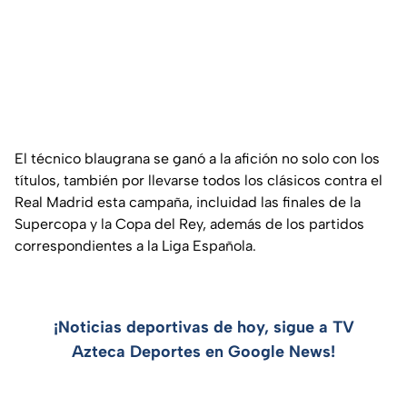
El técnico blaugrana se ganó a la afición no solo con los
títulos, también por llevarse todos los clásicos contra el
Real Madrid esta campaña, incluidad las finales de la
Supercopa y la Copa del Rey, además de los partidos
correspondientes a la Liga Española.
¡Noticias deportivas de hoy, sigue a TV
Azteca Deportes en Google News!