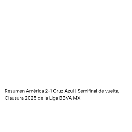
Resumen América 2-1 Cruz Azul | Semifinal de vuelta,
Clausura 2025 de la Liga BBVA MX