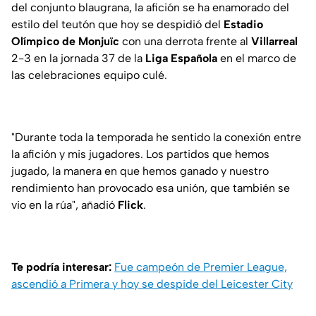
del conjunto blaugrana, la afición se ha enamorado del
estilo del teutón que hoy se despidió del
Estadio
Olímpico de Monjuïc
con una derrota frente al
Villarreal
2-3 en la jornada 37 de la
Liga Española
en el marco de
las celebraciones equipo culé.
"Durante toda la temporada he sentido la conexión entre
la afición y mis jugadores. Los partidos que hemos
jugado, la manera en que hemos ganado y nuestro
rendimiento han provocado esa unión, que también se
vio en la rúa", añadió
Flick
.
Te podría interesar:
Fue campeón de Premier League,
ascendió a Primera y hoy se despide del Leicester City