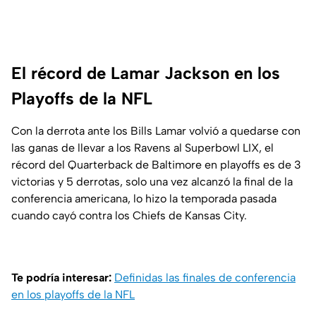
El récord de Lamar Jackson en los
Playoffs de la NFL
Con la derrota ante los Bills Lamar volvió a quedarse con
las ganas de llevar a los Ravens al Superbowl LIX, el
récord del Quarterback de Baltimore en playoffs es de 3
victorias y 5 derrotas, solo una vez alcanzó la final de la
conferencia americana, lo hizo la temporada pasada
cuando cayó contra los Chiefs de Kansas City.
Te podría interesar:
Definidas las finales de conferencia
en los playoffs de la NFL