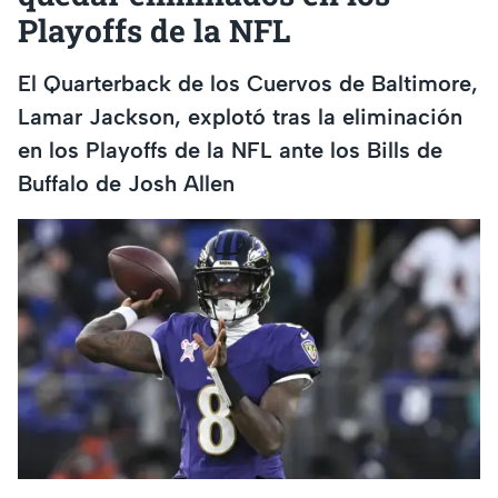
Playoffs de la NFL
El Quarterback de los Cuervos de Baltimore,
Lamar Jackson, explotó tras la eliminación
en los Playoffs de la NFL ante los Bills de
Buffalo de Josh Allen