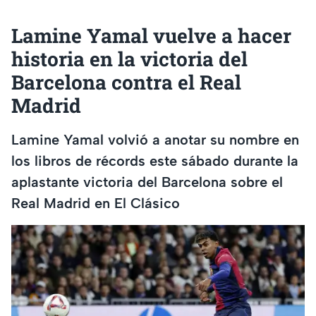
Lamine Yamal vuelve a hacer
historia en la victoria del
Barcelona contra el Real
Madrid
Lamine Yamal volvió a anotar su nombre en
los libros de récords este sábado durante la
aplastante victoria del Barcelona sobre el
Real Madrid en El Clásico