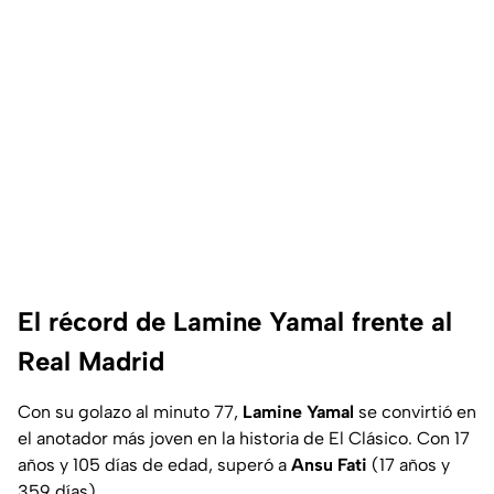
El récord de Lamine Yamal frente al
Real Madrid
Con su golazo al minuto 77,
Lamine Yamal
se convirtió en
el anotador más joven en la historia de El Clásico. Con 17
años y 105 días de edad, superó a
Ansu Fati
(17 años y
359 días).