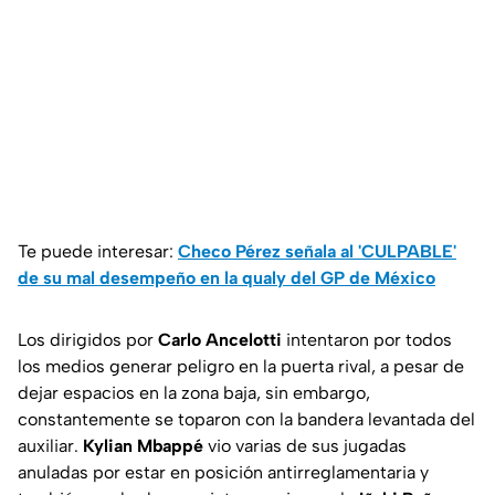
Te puede interesar:
Checo Pérez señala al 'CULPABLE'
de su mal desempeño en la qualy del GP de México
Los dirigidos por
Carlo Ancelotti
intentaron por todos
los medios generar peligro en la puerta rival, a pesar de
dejar espacios en la zona baja, sin embargo,
constantemente se toparon con la bandera levantada del
auxiliar.
Kylian Mbappé
vio varias de sus jugadas
anuladas por estar en posición antirreglamentaria y