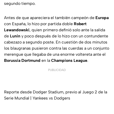
segundo tiempo.
Antes de que apareciera el también campeón de
Europa
con España, lo hizo por partida doble
Robert
Lewandowski
, quien primero definió solo ante la salida
de
Lunin
y poco después de lo hizo con un contundente
cabezazo a segundo poste. En cuestión de dos minutos
los blaugranas pusieron contra las cuerdas a un conjunto
merengue que llegaba de una enorme voltereta ante el
Borussia Dortmund
en la
Champions League
.
PUBLICIDAD
Reporte desde Dodger Stadium, previo al Juego 2 de la
Serie Mundial | Yankees vs Dodgers