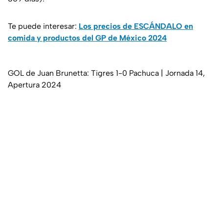
Te puede interesar:
Los precios de ESCÁNDALO en
comida y productos del GP de México 2024
GOL de Juan Brunetta: Tigres 1-0 Pachuca | Jornada 14,
Apertura 2024