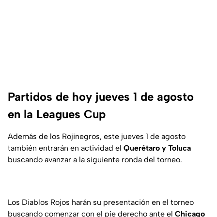
Partidos de hoy jueves 1 de agosto
en la Leagues Cup
Además de los Rojinegros, este jueves 1 de agosto
también entrarán en actividad el
Querétaro y Toluca
buscando avanzar a la siguiente ronda del torneo.
Los Diablos Rojos harán su presentación en el torneo
buscando comenzar con el pie derecho ante el
Chicago