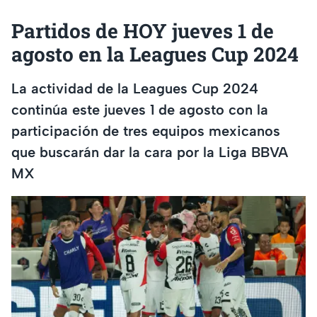
Partidos de HOY jueves 1 de
agosto en la Leagues Cup 2024
La actividad de la Leagues Cup 2024
continúa este jueves 1 de agosto con la
participación de tres equipos mexicanos
que buscarán dar la cara por la Liga BBVA
MX