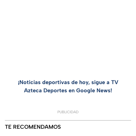
¡Noticias deportivas de hoy, sigue a TV
Azteca Deportes en Google News!
PUBLICIDAD
TE RECOMENDAMOS