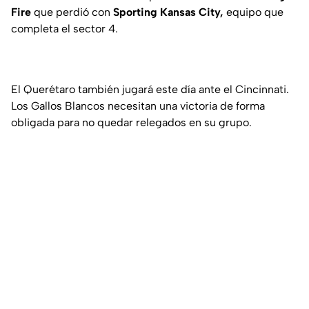
Fire
que perdió con
Sporting Kansas City,
equipo que
completa el sector 4.
El Querétaro también jugará este día ante el Cincinnati.
Los Gallos Blancos necesitan una victoria de forma
obligada para no quedar relegados en su grupo.