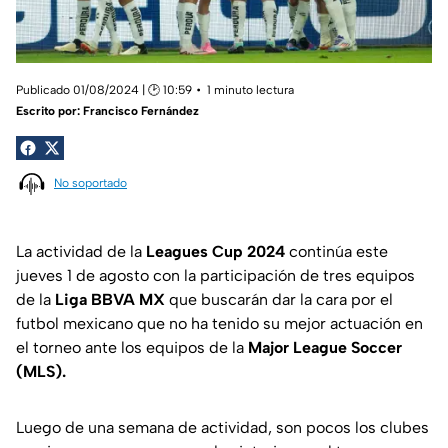
Publicado 01/08/2024 | 🕑 10:59
1 minuto lectura
Escrito por:
Francisco Fernández
No soportado
La actividad de la
Leagues Cup 2024
continúa este
jueves 1 de agosto con la participación de tres equipos
de la
Liga BBVA MX
que buscarán dar la cara por el
futbol mexicano que no ha tenido su mejor actuación en
el torneo ante los equipos de la
Major League Soccer
(MLS).
Luego de una semana de actividad, son pocos los clubes