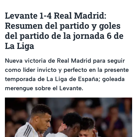
Levante 1-4 Real Madrid:
Resumen del partido y goles
del partido de la jornada 6 de
La Liga
Nueva victoria de Real Madrid para seguir
como líder invicto y perfecto en la presente
temporada de La Liga de España; goleada
merengue sobre el Levante.