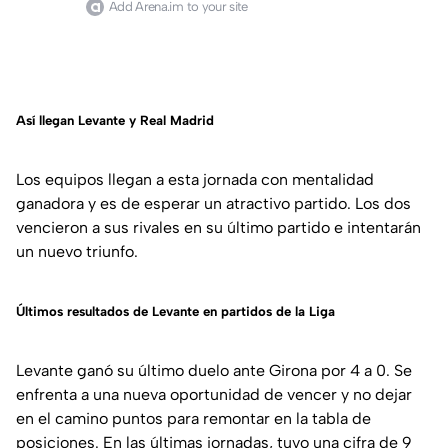
Add Arena.im to your site
Así llegan Levante y Real Madrid
Los equipos llegan a esta jornada con mentalidad
ganadora y es de esperar un atractivo partido. Los dos
vencieron a sus rivales en su último partido e intentarán
un nuevo triunfo.
Últimos resultados de Levante en partidos de la Liga
Levante ganó su último duelo ante Girona por 4 a 0. Se
enfrenta a una nueva oportunidad de vencer y no dejar
en el camino puntos para remontar en la tabla de
posiciones. En las últimas jornadas, tuvo una cifra de 9