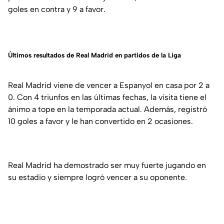
goles en contra y 9 a favor.
Últimos resultados de Real Madrid en partidos de la Liga
Real Madrid viene de vencer a Espanyol en casa por 2 a
0. Con 4 triunfos en las últimas fechas, la visita tiene el
ánimo a tope en la temporada actual. Además, registró
10 goles a favor y le han convertido en 2 ocasiones.
Real Madrid ha demostrado ser muy fuerte jugando en
su estadio y siempre logró vencer a su oponente.