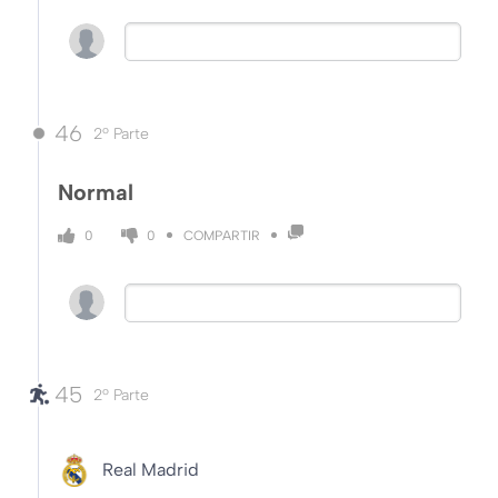
46
2º Parte
Normal
COMPARTIR
0
0
45
2º Parte
Real Madrid