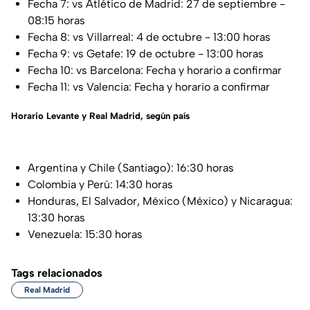
Fecha 7: vs Atlético de Madrid: 27 de septiembre -
08:15 horas
Fecha 8: vs Villarreal: 4 de octubre - 13:00 horas
Fecha 9: vs Getafe: 19 de octubre - 13:00 horas
Fecha 10: vs Barcelona: Fecha y horario a confirmar
Fecha 11: vs Valencia: Fecha y horario a confirmar
Horario Levante y Real Madrid, según país
Argentina y Chile (Santiago): 16:30 horas
Colombia y Perú: 14:30 horas
Honduras, El Salvador, México (México) y Nicaragua:
13:30 horas
Venezuela: 15:30 horas
Tags relacionados
Real Madrid