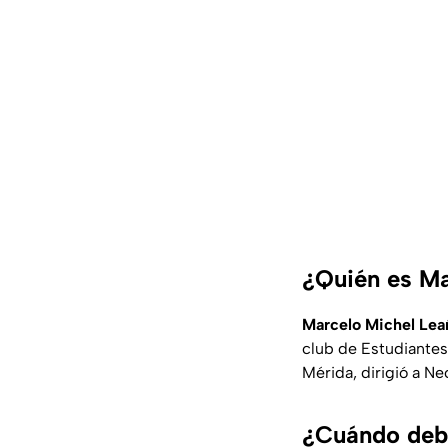
¿Quién es Ma
Marcelo Michel Lea
club de Estudiantes
Mérida, dirigió a Ne
¿Cuándo deb