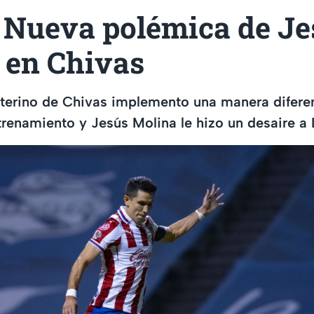
 Nueva polémica de Je
 en Chivas
nterino de Chivas implemento una manera difere
renamiento y Jesús Molina le hizo un desaire a 