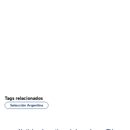
Tags relacionados
Selección Argentina