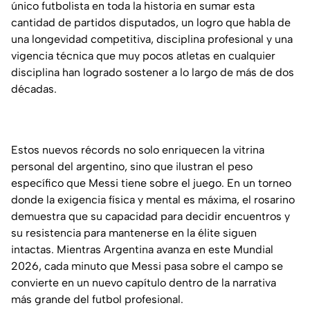
único futbolista en toda la historia en sumar esta
cantidad de partidos disputados, un logro que habla de
una longevidad competitiva, disciplina profesional y una
vigencia técnica que muy pocos atletas en cualquier
disciplina han logrado sostener a lo largo de más de dos
décadas.
Estos nuevos récords no solo enriquecen la vitrina
personal del argentino, sino que ilustran el peso
específico que Messi tiene sobre el juego. En un torneo
donde la exigencia física y mental es máxima, el rosarino
demuestra que su capacidad para decidir encuentros y
su resistencia para mantenerse en la élite siguen
intactas. Mientras Argentina avanza en este Mundial
2026, cada minuto que Messi pasa sobre el campo se
convierte en un nuevo capítulo dentro de la narrativa
más grande del futbol profesional.