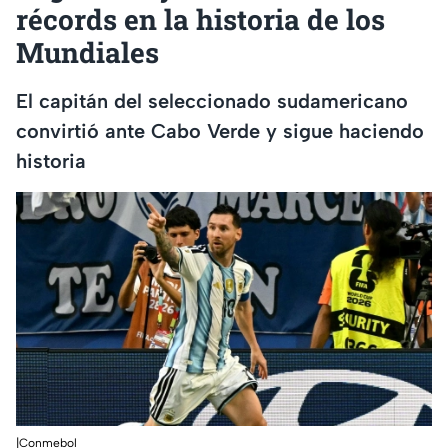
récords en la historia de los
Mundiales
El capitán del seleccionado sudamericano
convirtió ante Cabo Verde y sigue haciendo
historia
|Conmebol