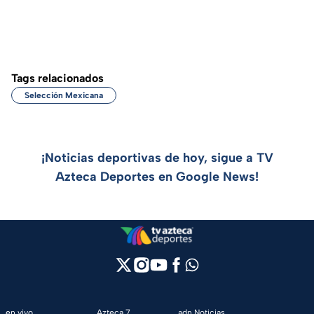
Tags relacionados
Selección Mexicana
¡Noticias deportivas de hoy, sigue a TV
Azteca Deportes en Google News!
en vivo
Azteca 7
adn Noticias