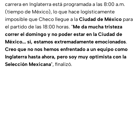
carrera en Inglaterra está programada a las 8:00 a.m.
(tiempo de México), lo que hace logísticamente
imposible que Checo llegue a la
Ciudad de México
para
el partido de las 18:00 horas. "
Me da mucha tristeza
correr el domingo y no poder estar en la Ciudad de
México... sí, estamos extremadamente emocionados
.
Creo que no nos hemos enfrentado a un equipo como
Inglaterra hasta ahora, pero soy muy optimista con la
Selección Mexicana
", finalizó.