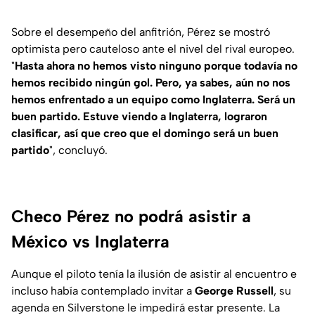
Sobre el desempeño del anfitrión, Pérez se mostró
optimista pero cauteloso ante el nivel del rival europeo.
"
Hasta ahora no hemos visto ninguno porque todavía no
hemos recibido ningún gol. Pero, ya sabes, aún no nos
hemos enfrentado a un equipo como Inglaterra. Será un
buen partido. Estuve viendo a Inglaterra, lograron
clasificar, así que creo que el domingo será un buen
partido
", concluyó.
Checo Pérez no podrá asistir a
México vs Inglaterra
Aunque el piloto tenía la ilusión de asistir al encuentro e
incluso había contemplado invitar a
George Russell
, su
agenda en Silverstone le impedirá estar presente. La