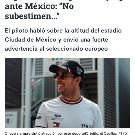
ante México: “No
subestimen...”
El piloto habló sobre la altitud del estadio
Ciudad de México y envió una fuerte
advertencia al seleccionado europeo
Checo siempre sintió atracción por este deporte|Crédito: @Cadillac_F1 / X