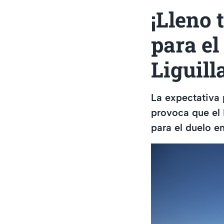
¡Lleno 
para el
Liguill
La expectativa 
provoca que el
para el duelo en