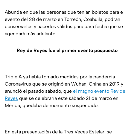
Abunda en que las personas que tenían boletos para e
evento del 28 de marzo en Torreón, Coahuila, podrán
conservarlos y hacerlos válidos para para fecha que se
agendará más adelante.
Rey de Reyes fue el primer evento pospuesto
Triple A ya había tomado medidas por la pandemia
Coronavirus que se originó en Wuhan, China en 2019 y
anunció el pasado sábado, que
el magno evento Rey de
Reyes
que se celebraría este sábado 21 de marzo en
Mérida, quedaba de momento suspendido.
En esta presentación de la Tres Veces Estelar, se