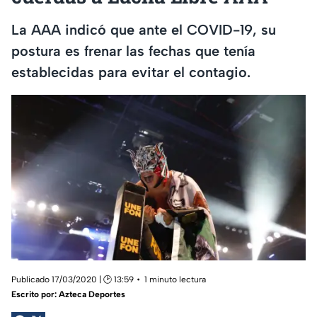
La AAA indicó que ante el COVID-19, su
postura es frenar las fechas que tenía
establecidas para evitar el contagio.
Publicado 17/03/2020 | 🕑 13:59
1 minuto lectura
Escrito por:
Azteca Deportes