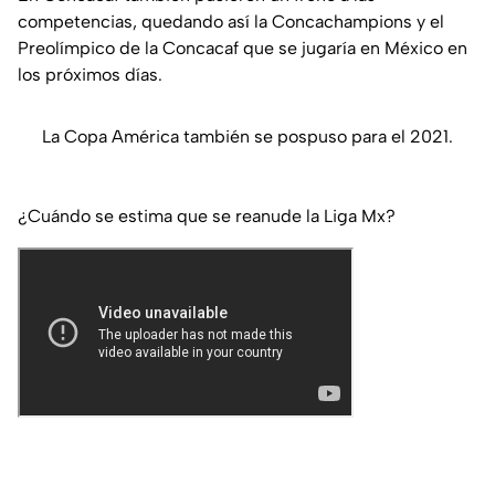
competencias, quedando así la Concachampions y el
Preolímpico de la Concacaf que se jugaría en México en
los próximos días.
La
Copa América
también se pospuso para el 2021.
¿Cuándo se estima que se reanude la Liga Mx?