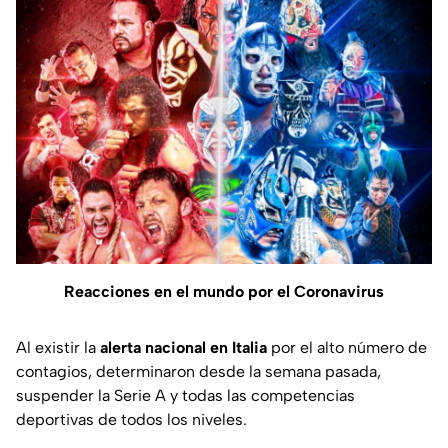
Reacciones en el mundo por el Coronavirus
Al existir la
alerta nacional en Italia
por el alto número de
contagios, determinaron desde la semana pasada,
suspender la Serie A y todas las competencias
deportivas de todos los niveles.