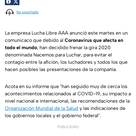
No soportado
La empresa Lucha Libre AAA anunció este martes en un
comunicaco que debido al
Coronavirus que afecta en
todo el mundo
, han decidido frenar la gira 2020
denominada Nacemos para Luchar, para evitar el
contagio entre la afición, los luchadores y todos los que
hacen posibles las presentaciones de la compañía.
Acota en su informe que "han seguido muy de cerca los
acontecimientos relacionados al COVID-19, su impacto a
nivel nacional e internacional, las recomendaciones de la
Organización Mundial de la Salud
y las indicaciones de
los gobiernos locales y el gobierno federal".
PUBLICIDAD