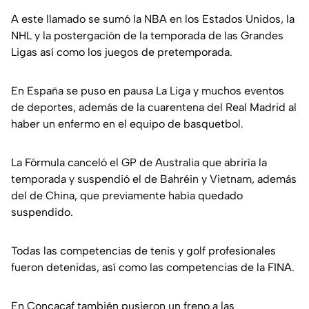
A este llamado se sumó la NBA en los Estados Unidos, la
NHL y la postergación de la temporada de las Grandes
Ligas así como los juegos de pretemporada.
En España se puso en pausa La Liga y muchos eventos
de deportes, además de la cuarentena del Real Madrid al
haber un enfermo en el equipo de basquetbol.
La Fórmula canceló el GP de Australia
que abriría la
temporada y suspendió el de Bahréin y Vietnam, además
del de China, que previamente había quedado
suspendido.
Todas las competencias de tenis y golf profesionales
fueron detenidas, así como las competencias de la FINA.
En Concacaf también pusieron un freno a las