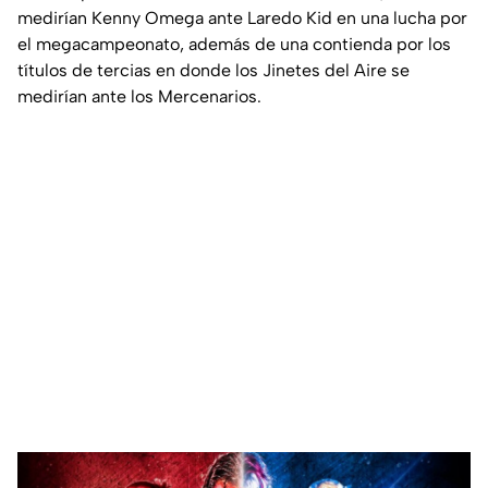
medirían Kenny Omega ante Laredo Kid en una lucha por
el megacampeonato, además de una contienda por los
títulos de tercias en donde los Jinetes del Aire se
medirían ante los Mercenarios.